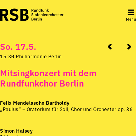
Menü
So. 17.5.
15:30 Philharmonie Berlin
Mitsingkonzert mit dem
Rundfunkchor Berlin
Felix Mendelssohn Bartholdy
„Paulus“ – Oratorium für Soli, Chor und Orchester op. 36
Simon Halsey