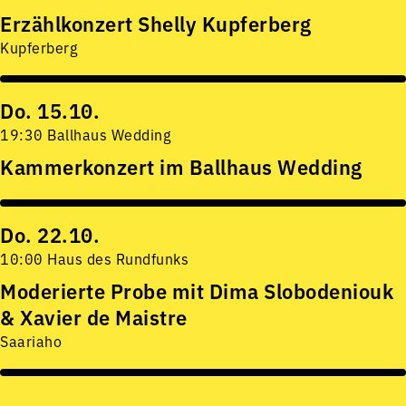
Erzählkonzert Shelly Kupferberg
Kupferberg
Do. 15.10.
19:30 Ballhaus Wedding
Kammerkonzert im Ballhaus Wedding
Do. 22.10.
10:00 Haus des Rundfunks
Moderierte Probe mit Dima Slobodeniouk
& Xavier de Maistre
Saariaho