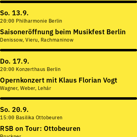
So. 13.9.
20:00 Philharmonie Berlin
Saisoneröffnung beim Musikfest Berlin
Denissow, Vieru, Rachmaninow
Do. 17.9.
20:00 Konzerthaus Berlin
Opernkonzert mit Klaus Florian Vogt
Wagner, Weber, Lehár
So. 20.9.
15:00 Basilika Ottobeuren
RSB on Tour: Ottobeuren
Bruckner