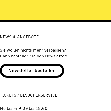
NEWS & ANGEBOTE
Sie wollen nichts mehr verpassen?
Dann bestellen Sie den Newsletter!
Newsletter bestellen
TICKETS / BESUCHERSERVICE
Mo bis Fr 9:00 bis 18:00