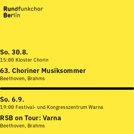
So. 30.8.
15:00 Kloster Chorin
63. Choriner Musiksommer
Beethoven, Brahms
So. 6.9.
19:00 Festival- und Kongresszentrum Warna
RSB on Tour: Varna
Beethoven, Brahms