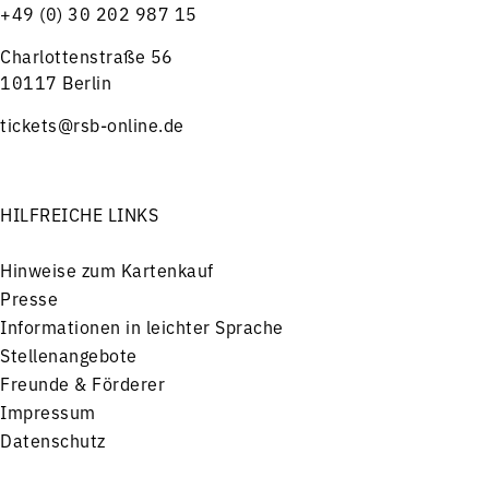
+49 (0) 30 202 987 15
Charlottenstraße 56
10117 Berlin
tickets@rsb-online.de
HILFREICHE LINKS
Hinweise zum Kartenkauf
Presse
Informationen in leichter Sprache
Stellenangebote
Freunde & Förderer
Impressum
Datenschutz