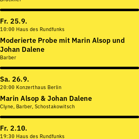
Fr. 25.9.
10:00 Haus des Rundfunks
Moderierte Probe mit Marin Alsop und
Johan Dalene
Barber
Sa. 26.9.
20:00 Konzerthaus Berlin
Marin Alsop & Johan Dalene
Clyne, Barber, Schostakowitsch
Fr. 2.10.
19:30 Haus des Rundfunks