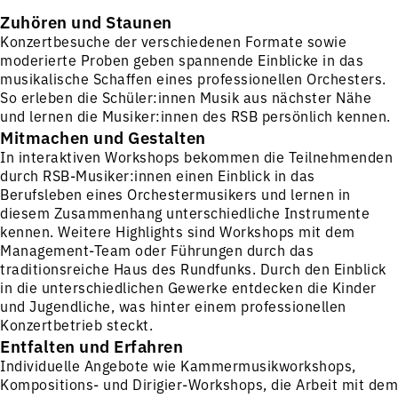
Zuhören und Staunen
Konzertbesuche der verschiedenen Formate sowie
moderierte Proben geben spannende Einblicke in das
musikalische Schaffen eines professionellen Orchesters.
So erleben die Schüler:innen Musik aus nächster Nähe
und lernen die Musiker:innen des RSB persönlich kennen.
Mitmachen und Gestalten
In interaktiven Workshops bekommen die Teilnehmenden
durch RSB-Musiker:innen einen Einblick in das
Berufsleben eines Orchestermusikers und lernen in
diesem Zusammenhang unterschiedliche Instrumente
kennen. Weitere Highlights sind Workshops mit dem
Management-Team oder Führungen durch das
traditionsreiche Haus des Rundfunks. Durch den Einblick
in die unterschiedlichen Gewerke entdecken die Kinder
und Jugendliche, was hinter einem professionellen
Konzertbetrieb steckt.
Entfalten und Erfahren
Individuelle Angebote wie Kammermusikworkshops,
Kompositions- und Dirigier-Workshops, die Arbeit mit dem