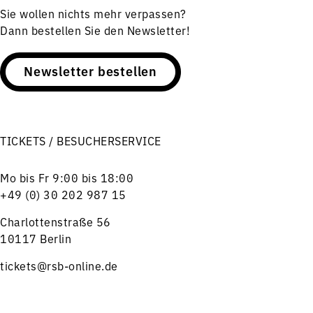
Sie wollen nichts mehr verpassen?
Dann bestellen Sie den Newsletter!
Newsletter bestellen
TICKETS / BESUCHERSERVICE
Mo bis Fr 9:00 bis 18:00
+49 (0) 30 202 987 15
Charlottenstraße 56
10117 Berlin
tickets@rsb-online.de