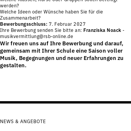
werden?
Welche Ideen oder Wünsche haben Sie für die
Zusammenarbeit?
Bewerbungsschluss:
7. Februar 2027
Ihre Bewerbung senden Sie bitte an:
Franziska Noack
-
musikvermittlung@rsb-online.de
Wir freuen uns auf Ihre Bewerbung und darauf,
gemeinsam mit Ihrer Schule eine Saison voller
Musik, Begegnungen und neuer Erfahrungen zu
gestalten.
NEWS & ANGEBOTE