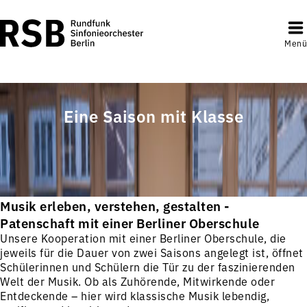
Menü
Eine Saison mit Klasse
Musik erleben, verstehen, gestalten
-
Patenschaft mit einer Berliner Oberschule
Unsere Kooperation mit einer Berliner Oberschule, die
jeweils für die Dauer von zwei Saisons angelegt ist, öffnet
Schülerinnen und Schülern die Tür zu der faszinierenden
Welt der Musik. Ob als Zuhörende, Mitwirkende oder
Entdeckende – hier wird klassische Musik lebendig,