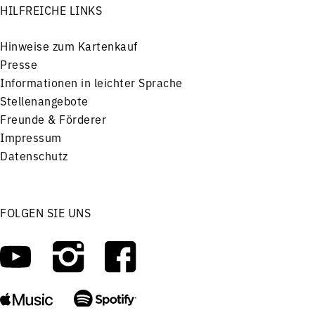
HILFREICHE LINKS
Hinweise zum Kartenkauf
Presse
Informationen in leichter Sprache
Stellenangebote
Freunde & Förderer
Impressum
Datenschutz
FOLGEN SIE UNS