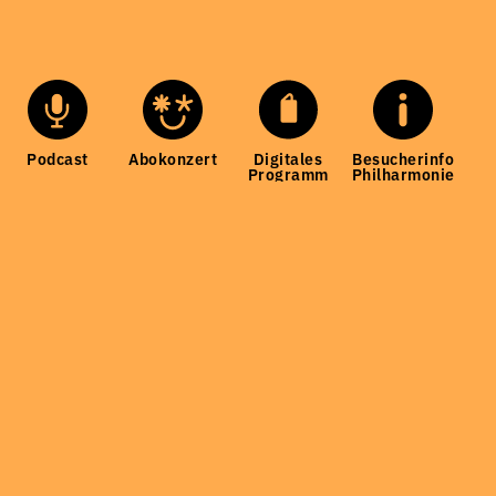
Podcast
Abokonzert
Digitales
Besucherinfo
Programm
Philharmonie