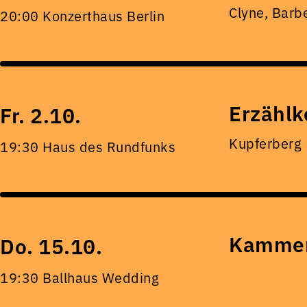
Clyne, Barb
20:00 Konzerthaus Berlin
Erzählk
Fr. 2.10.
Kupferberg
19:30 Haus des Rundfunks
Kammer
Do. 15.10.
19:30 Ballhaus Wedding