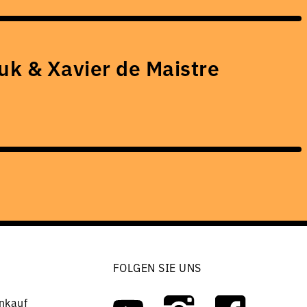
uk & Xavier de Maistre
FOLGEN SIE UNS
nkauf