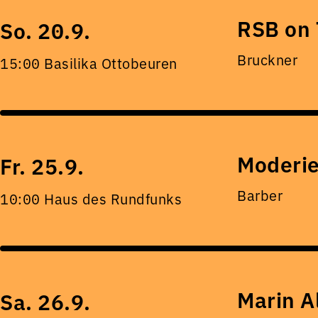
RSB on 
So. 20.9.
Bruckner
15:00 Basilika Ottobeuren
Moderie
Fr. 25.9.
Barber
10:00 Haus des Rundfunks
Marin A
Sa. 26.9.