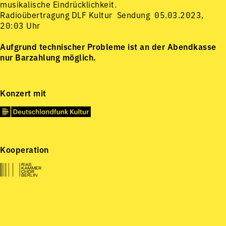
musikalische Eindrücklichkeit.
Radioübertragung DLF Kultur Sendung 05.03.2023,
20:03 Uhr
Aufgrund technischer Probleme ist an der Abendkasse
nur Barzahlung möglich.
Konzert mit
Kooperation