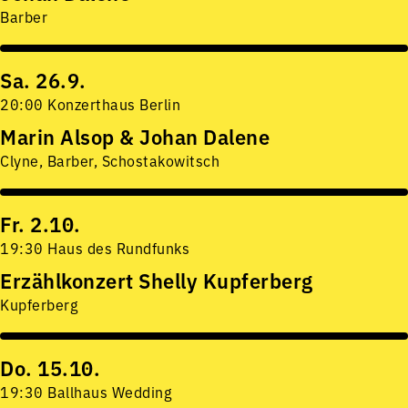
Barber
Sa. 26.9.
20:00 Konzerthaus Berlin
Marin Alsop & Johan Dalene
Clyne, Barber, Schostakowitsch
Fr. 2.10.
19:30 Haus des Rundfunks
Erzählkonzert Shelly Kupferberg
Kupferberg
Do. 15.10.
19:30 Ballhaus Wedding