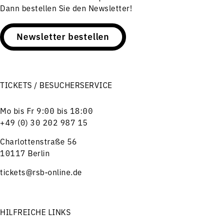
Dann bestellen Sie den Newsletter!
Newsletter bestellen
TICKETS / BESUCHERSERVICE
Mo bis Fr 9:00 bis 18:00
+49 (0) 30 202 987 15
Charlottenstraße 56
10117 Berlin
tickets@rsb-online.de
HILFREICHE LINKS