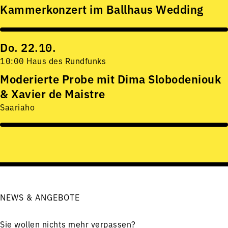
Kammerkonzert im Ballhaus Wedding
Do. 22.10.
10:00 Haus des Rundfunks
Moderierte Probe mit Dima Slobodeniouk
& Xavier de Maistre
Saariaho
NEWS & ANGEBOTE
Sie wollen nichts mehr verpassen?