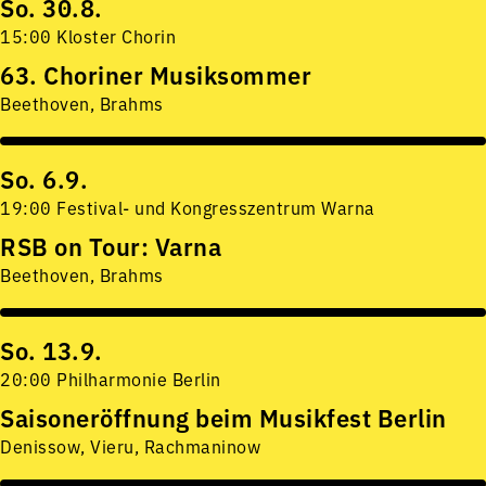
So. 30.8.
15:00 Kloster Chorin
63. Choriner Musiksommer
Beethoven, Brahms
So. 6.9.
19:00 Festival- und Kongresszentrum Warna
RSB on Tour: Varna
Beethoven, Brahms
So. 13.9.
20:00 Philharmonie Berlin
Saisoneröffnung beim Musikfest Berlin
Denissow, Vieru, Rachmaninow