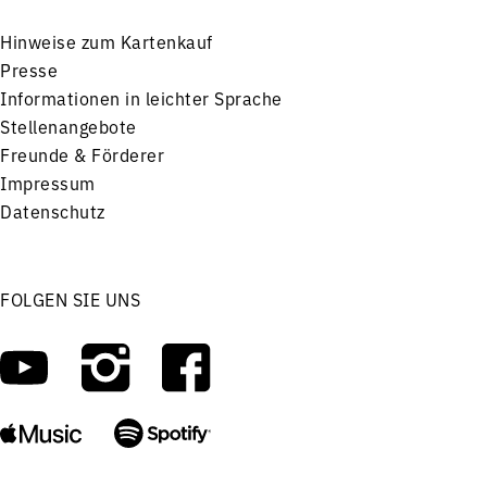
Hinweise zum Kartenkauf
Presse
Informationen in leichter Sprache
Stellenangebote
Freunde & Förderer
Impressum
Datenschutz
FOLGEN SIE UNS