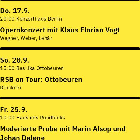
Do. 17.9.
20:00 Konzerthaus Berlin
Opernkonzert mit Klaus Florian Vogt
Wagner, Weber, Lehár
So. 20.9.
15:00 Basilika Ottobeuren
RSB on Tour: Ottobeuren
Bruckner
Fr. 25.9.
10:00 Haus des Rundfunks
Moderierte Probe mit Marin Alsop und
Johan Dalene