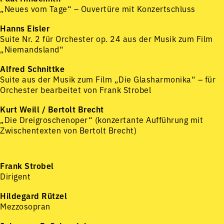
„Neues vom Tage“ – Ouvertüre mit Konzertschluss
Hanns Eisler
Suite Nr. 2 für Orchester op. 24 aus der Musik zum Film
„Niemandsland“
Alfred Schnittke
Suite aus der Musik zum Film „Die Glasharmonika“ – für
Orchester bearbeitet von Frank Strobel
Kurt Weill / Bertolt Brecht
„Die Dreigroschenoper“ (konzertante Aufführung mit
Zwischentexten von Bertolt Brecht)
Frank Strobel
Dirigent
Hildegard Rützel
Mezzosopran