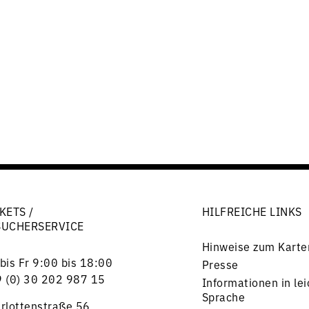
KETS /
HILFREICHE LINKS
SUCHERSERVICE
Hinweise zum Karte
bis Fr 9:00 bis 18:00
Presse
 (0) 30 202 987 15
Informationen in lei
Sprache
rlottenstraße 56