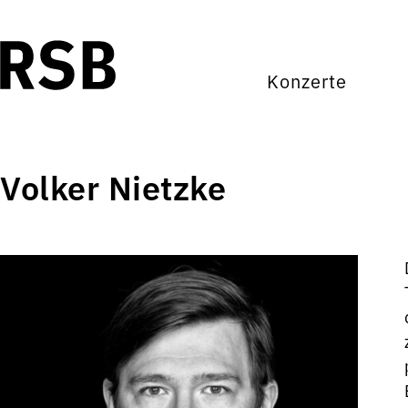
Konzerte
Volker Nietzke