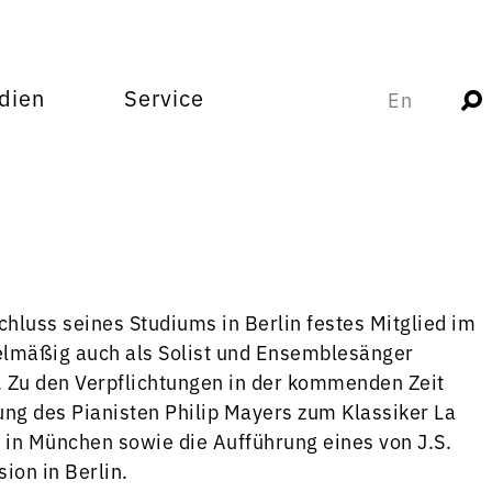
dien
Service
En
chluss seines Studiums in Berlin festes Mitglied im
elmäßig auch als Solist und Ensemblesänger
 Zu den Verpflichtungen in der kommenden Zeit
g des Pianisten Philip Mayers zum Klassiker La
in München sowie die Aufführung eines von J.S.
on in Berlin.