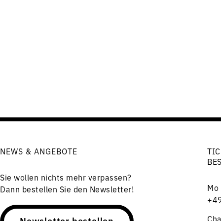
NEWS & ANGEBOTE
TIC
BE
Sie wollen nichts mehr verpassen?
Mo 
Dann bestellen Sie den Newsletter!
+49
Cha
Newsletter bestellen