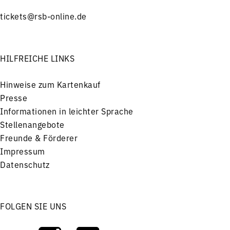
tickets@rsb-online.de
HILFREICHE LINKS
Hinweise zum Kartenkauf
Presse
Informationen in leichter Sprache
Stellenangebote
Freunde & Förderer
Impressum
Datenschutz
FOLGEN SIE UNS