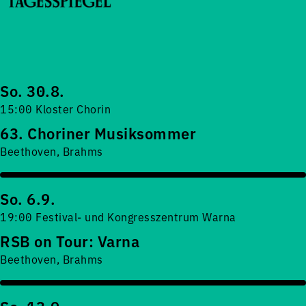
So. 30.8.
15:00 Kloster Chorin
63. Choriner Musiksommer
Beethoven, Brahms
So. 6.9.
19:00 Festival- und Kongresszentrum Warna
RSB on Tour: Varna
Beethoven, Brahms