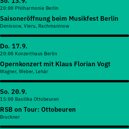
So. 13.9.
20:00 Philharmonie Berlin
Saisoneröffnung beim Musikfest Berlin
Denissow, Vieru, Rachmaninow
Do. 17.9.
20:00 Konzerthaus Berlin
Opernkonzert mit Klaus Florian Vogt
Wagner, Weber, Lehár
So. 20.9.
15:00 Basilika Ottobeuren
RSB on Tour: Ottobeuren
Bruckner