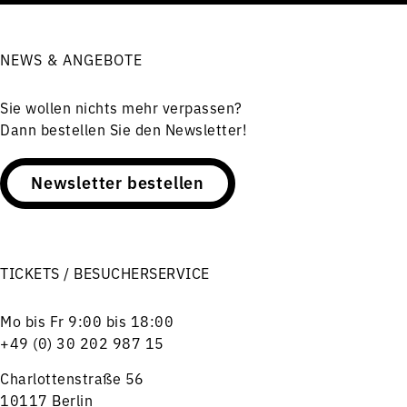
NEWS & ANGEBOTE
Sie wollen nichts mehr verpassen?
Dann bestellen Sie den Newsletter!
Newsletter bestellen
TICKETS / BESUCHERSERVICE
Mo bis Fr 9:00 bis 18:00
+49 (0) 30 202 987 15
Charlottenstraße 56
10117 Berlin