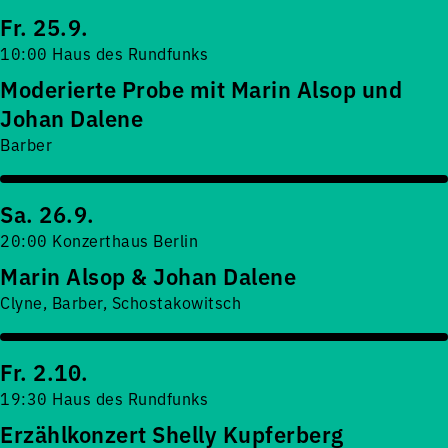
Fr. 25.9.
10:00 Haus des Rundfunks
Moderierte Probe mit Marin Alsop und
Johan Dalene
Barber
Sa. 26.9.
20:00 Konzerthaus Berlin
Marin Alsop & Johan Dalene
Clyne, Barber, Schostakowitsch
Fr. 2.10.
19:30 Haus des Rundfunks
Erzählkonzert Shelly Kupferberg