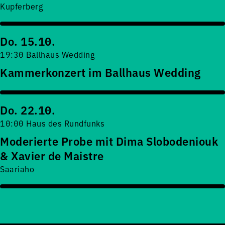
Kupferberg
Do. 15.10.
19:30 Ballhaus Wedding
Kammerkonzert im Ballhaus Wedding
Do. 22.10.
10:00 Haus des Rundfunks
Moderierte Probe mit Dima Slobodeniouk
& Xavier de Maistre
Saariaho