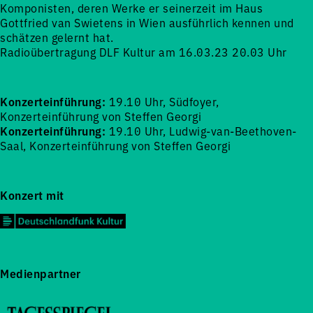
Komponisten, deren Werke er seinerzeit im Haus
Gottfried van Swietens in Wien ausführlich kennen und
schätzen gelernt hat.
Radioübertragung DLF Kultur am 16.03.23 20.03 Uhr
Konzerteinführung:
19.10 Uhr, Südfoyer,
Konzerteinführung von Steffen Georgi
Konzerteinführung:
19.10 Uhr, Ludwig-van-Beethoven-
Saal, Konzerteinführung von Steffen Georgi
Konzert mit
Medienpartner