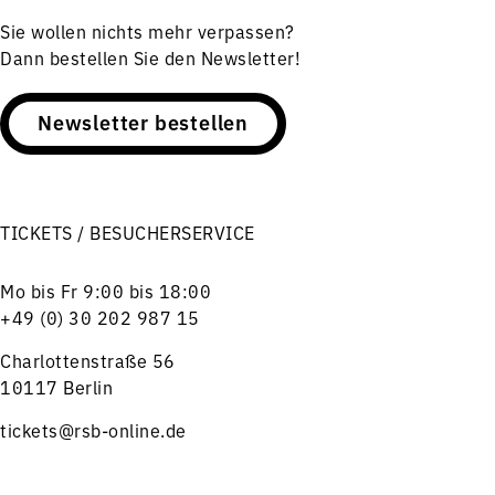
Sie wollen nichts mehr verpassen?
Dann bestellen Sie den Newsletter!
Newsletter bestellen
TICKETS / BESUCHERSERVICE
Mo bis Fr 9:00 bis 18:00
+49 (0) 30 202 987 15
Charlottenstraße 56
10117 Berlin
tickets@rsb-online.de