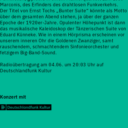
Marconis, des Erfinders des drahtlosen Funkverkehrs.
Der Titel von Ernst Tochs „Bunter Suite“ könnte als Motto
über dem gesamten Abend stehen, ja über der ganzen
Epoche der 1920er-Jahre. Opulenter Höhepunkt ist dann
das musikalische Kaleidoskop der Tänzerischen Suite von
Eduard Künneke. Wie in einem Hörprisma erscheinen vor
unserem inneren Ohr die Goldenen Zwanziger, samt
rauschendem, schmachtendem Sinfonieorchester und
fetzigem Big-Band-Sound.
Radioübertragung am 04.06. um 20:03 Uhr auf
Deutschlandfunk Kultur
Konzert mit