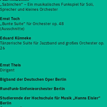
„Sabinchen“ – Ein musikalisches Funkspiel für Soli,
Sprecher und kleines Orchester
Ernst Toch
„Bunte Suite“ für Orchester op. 48
(Ausschnitte)
Eduard Künneke
Tänzerische Suite für Jazzband und großes Orchester op.
26
Ernst Theis
Dirigent
Bigband der Deutschen Oper Berlin
Rundfunk-Sinfonieorchester Berlin
Studierende der Hochschule für Musik „Hanns Eisler“
Berlin