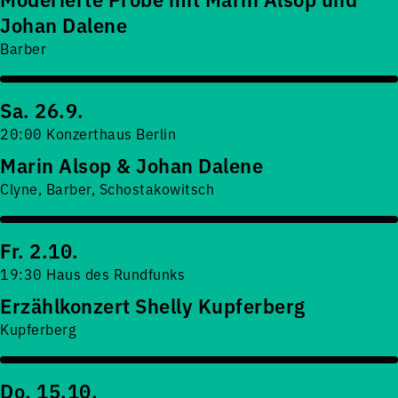
Johan Dalene
Barber
Sa. 26.9.
20:00 Konzerthaus Berlin
Marin Alsop & Johan Dalene
Clyne, Barber, Schostakowitsch
Fr. 2.10.
19:30 Haus des Rundfunks
Erzählkonzert Shelly Kupferberg
Kupferberg
Do. 15.10.