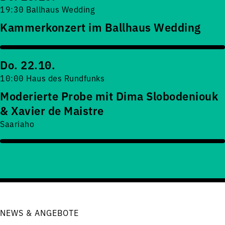
19:30 Ballhaus Wedding
Kammerkonzert im Ballhaus Wedding
Do. 22.10.
10:00 Haus des Rundfunks
Moderierte Probe mit Dima Slobodeniouk
& Xavier de Maistre
Saariaho
NEWS & ANGEBOTE