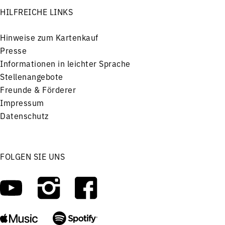
HILFREICHE LINKS
Hinweise zum Kartenkauf
Presse
Informationen in leichter Sprache
Stellenangebote
Freunde & Förderer
Impressum
Datenschutz
FOLGEN SIE UNS