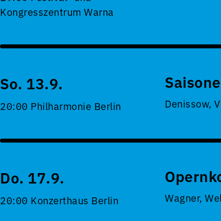
Kongresszentrum Warna
Saisone
So. 13.9.
Denissow, 
20:00 Philharmonie Berlin
Opernko
Do. 17.9.
Wagner, Web
20:00 Konzerthaus Berlin