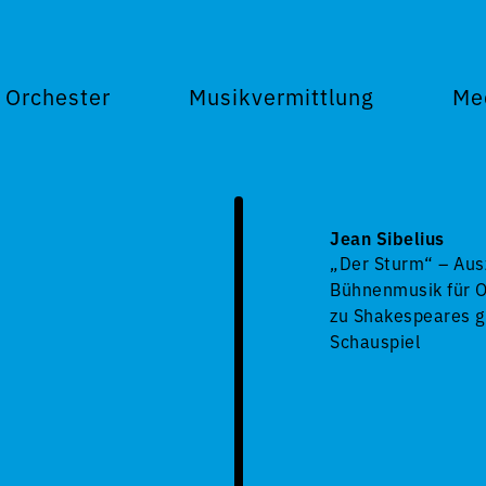
Orchester
Musikvermittlung
Me
Jean Sibelius
„Der Sturm“ – Aus
Bühnenmusik für O
zu Shakespeares 
Schauspiel