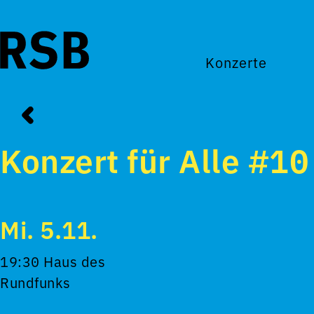
Konzerte
Konzert für Alle #10
Mi. 5.11.
19:30 Haus des
Rundfunks