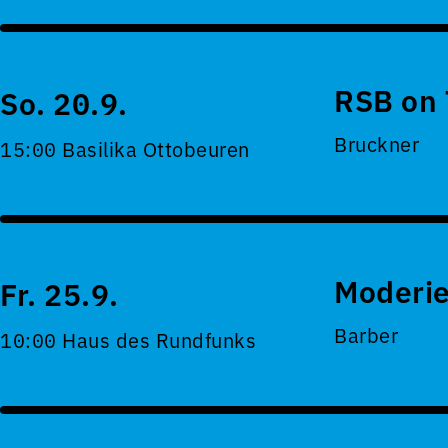
RSB on 
So. 20.9.
Bruckner
15:00 Basilika Ottobeuren
Moderie
Fr. 25.9.
Barber
10:00 Haus des Rundfunks