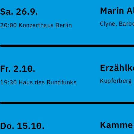
Marin A
Sa. 26.9.
Clyne, Barb
20:00 Konzerthaus Berlin
Erzählk
Fr. 2.10.
Kupferberg
19:30 Haus des Rundfunks
Kammer
Do. 15.10.