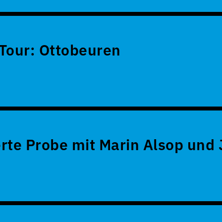
Tour: Ottobeuren
rte Probe mit Marin Alsop und