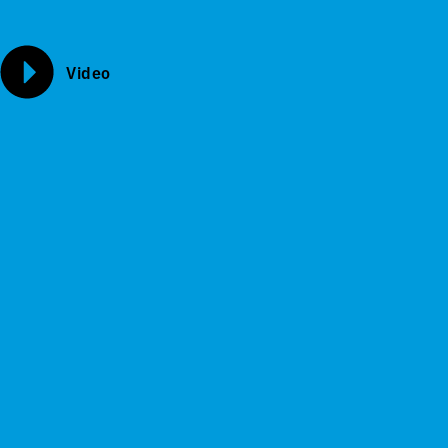
Video