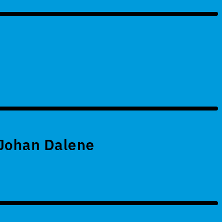
 Johan Dalene