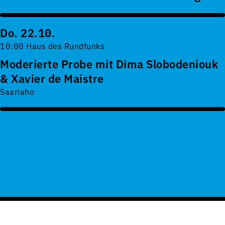
Do. 22.10.
10:00 Haus des Rundfunks
Moderierte Probe mit Dima Slobodeniouk
& Xavier de Maistre
Saariaho