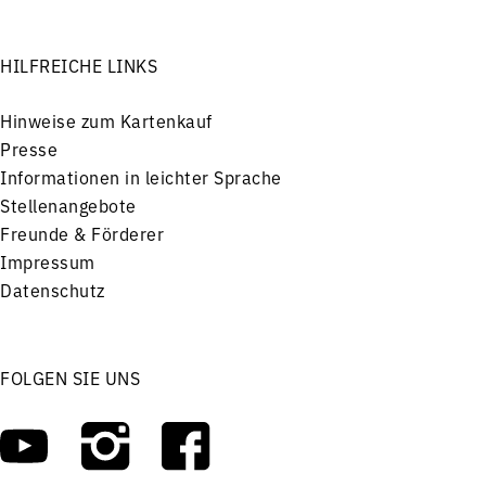
HILFREICHE LINKS
Hinweise zum Kartenkauf
Presse
Informationen in leichter Sprache
Stellenangebote
Freunde & Förderer
Impressum
Datenschutz
FOLGEN SIE UNS