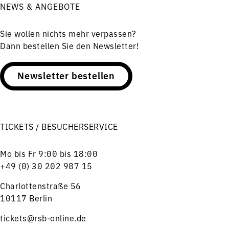
NEWS & ANGEBOTE
Sie wollen nichts mehr verpassen?
Dann bestellen Sie den Newsletter!
Newsletter bestellen
TICKETS / BESUCHERSERVICE
Mo bis Fr 9:00 bis 18:00
+49 (0) 30 202 987 15
Charlottenstraße 56
10117 Berlin
tickets@rsb-online.de