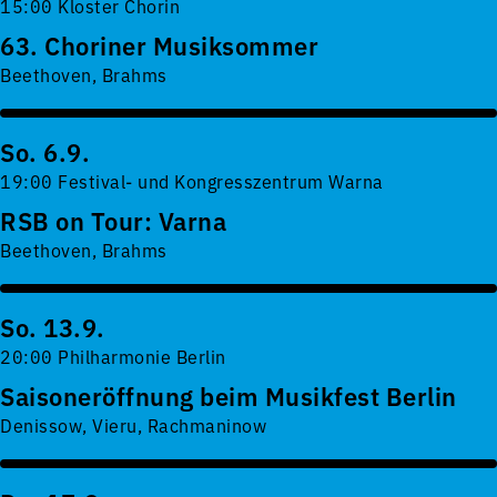
15:00 Kloster Chorin
63. Choriner Musiksommer
Beethoven, Brahms
So. 6.9.
19:00 Festival- und Kongresszentrum Warna
RSB on Tour: Varna
Beethoven, Brahms
So. 13.9.
20:00 Philharmonie Berlin
Saisoneröffnung beim Musikfest Berlin
Denissow, Vieru, Rachmaninow