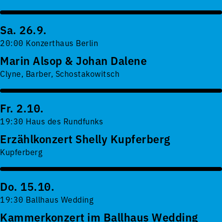
Sa. 26.9.
20:00 Konzerthaus Berlin
Marin Alsop & Johan Dalene
Clyne, Barber, Schostakowitsch
Fr. 2.10.
19:30 Haus des Rundfunks
Erzählkonzert Shelly Kupferberg
Kupferberg
Do. 15.10.
19:30 Ballhaus Wedding
Kammerkonzert im Ballhaus Wedding