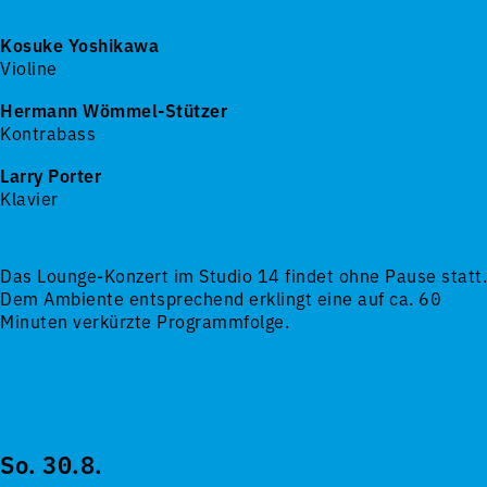
Kosuke Yoshikawa
Violine
Hermann Wömmel-Stützer
Kontrabass
Larry Porter
Klavier
Das Lounge-Konzert im Studio 14 findet ohne Pause statt.
Dem Ambiente entsprechend erklingt eine auf ca. 60
Minuten verkürzte Programmfolge.
So. 30.8.