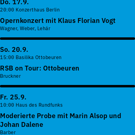
Do. 17.9.
20:00 Konzerthaus Berlin
Opernkonzert mit Klaus Florian Vogt
Wagner, Weber, Lehár
So. 20.9.
15:00 Basilika Ottobeuren
RSB on Tour: Ottobeuren
Bruckner
Fr. 25.9.
10:00 Haus des Rundfunks
Moderierte Probe mit Marin Alsop und
Johan Dalene
Barber