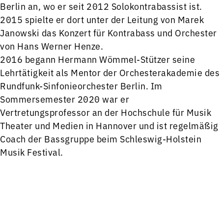
Berlin an, wo er seit 2012 Solokontrabassist ist.
2015 spielte er dort unter der Leitung von Marek
Janowski das Konzert für Kontrabass und Orchester
von Hans Werner Henze.
2016 begann Hermann Wömmel-Stützer seine
Lehrtätigkeit als Mentor der Orchesterakademie des
Rundfunk-Sinfonieorchester Berlin. Im
Sommersemester 2020 war er
Vertretungsprofessor an der Hochschule für Musik
Theater und Medien in Hannover und ist regelmäßig
Coach der Bassgruppe beim Schleswig-Holstein
Musik Festival.