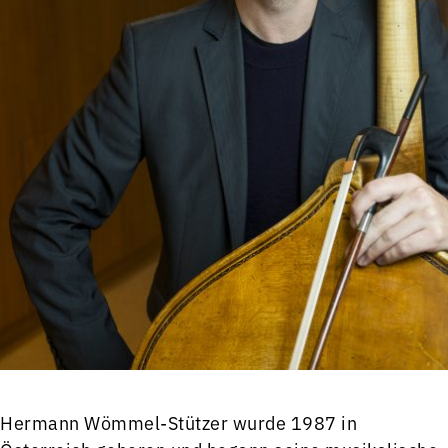
Hermann Wömmel-Stützer wurde 1987 in