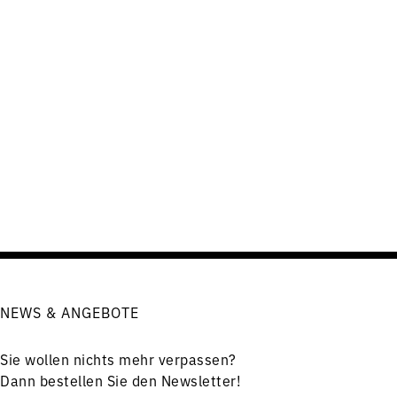
NEWS & ANGEBOTE
Sie wollen nichts mehr verpassen?
Dann bestellen Sie den Newsletter!