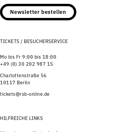
Newsletter bestellen
TICKETS / BESUCHERSERVICE
Mo bis Fr 9:00 bis 18:00
+49 (0) 30 202 987 15
Charlottenstraße 56
10117 Berlin
tickets@rsb-online.de
HILFREICHE LINKS