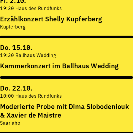
Fr. 2.10.
19:30 Haus des Rundfunks
Erzählkonzert Shelly Kupferberg
Kupferberg
Do. 15.10.
19:30 Ballhaus Wedding
Kammerkonzert im Ballhaus Wedding
Do. 22.10.
10:00 Haus des Rundfunks
Moderierte Probe mit Dima Slobodeniouk
& Xavier de Maistre
Saariaho