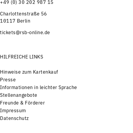
+49 (0) 30 202 987 15
Charlottenstraße 56
10117 Berlin
tickets@rsb-online.de
HILFREICHE LINKS
Hinweise zum Kartenkauf
Presse
Informationen in leichter Sprache
Stellenangebote
Freunde & Förderer
Impressum
Datenschutz