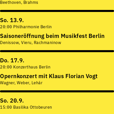
Beethoven, Brahms
So. 13.9.
20:00 Philharmonie Berlin
Saisoneröffnung beim Musikfest Berlin
Denissow, Vieru, Rachmaninow
Do. 17.9.
20:00 Konzerthaus Berlin
Opernkonzert mit Klaus Florian Vogt
Wagner, Weber, Lehár
So. 20.9.
15:00 Basilika Ottobeuren