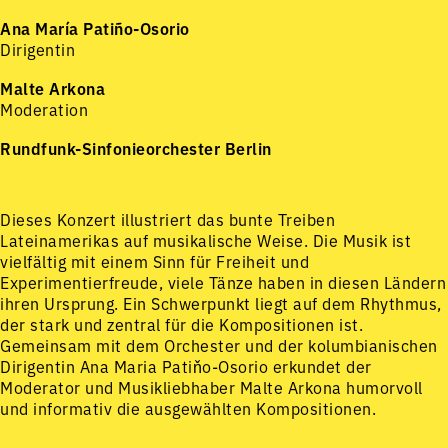
Ana María Patiño-Osorio
Dirigentin
Malte Arkona
Moderation
Rundfunk-Sinfonieorchester Berlin
Dieses Konzert illustriert das bunte Treiben
Lateinamerikas auf musikalische Weise. Die Musik ist
vielfältig mit einem Sinn für Freiheit und
Experimentierfreude, viele Tänze haben in diesen Ländern
ihren Ursprung. Ein Schwerpunkt liegt auf dem Rhythmus,
der stark und zentral für die Kompositionen ist.
Gemeinsam mit dem Orchester und der kolumbianischen
Dirigentin Ana Maria Patiňo-Osorio erkundet der
Moderator und Musikliebhaber Malte Arkona humorvoll
und informativ die ausgewählten Kompositionen.