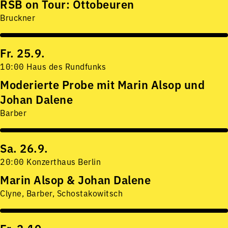
RSB on Tour: Ottobeuren
Bruckner
Fr. 25.9.
10:00 Haus des Rundfunks
Moderierte Probe mit Marin Alsop und
Johan Dalene
Barber
Sa. 26.9.
20:00 Konzerthaus Berlin
Marin Alsop & Johan Dalene
Clyne, Barber, Schostakowitsch