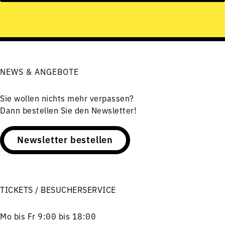
NEWS & ANGEBOTE
Sie wollen nichts mehr verpassen?
Dann bestellen Sie den Newsletter!
Newsletter bestellen
TICKETS / BESUCHERSERVICE
Mo bis Fr 9:00 bis 18:00