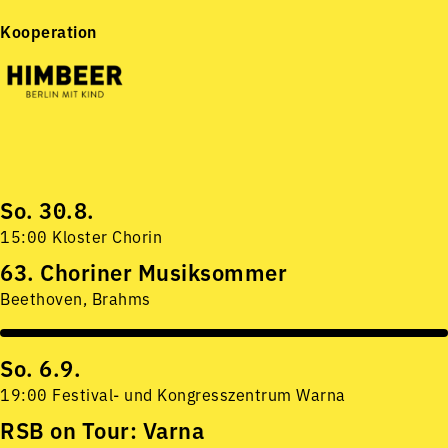
Kooperation
So. 30.8.
15:00 Kloster Chorin
63. Choriner Musiksommer
Beethoven, Brahms
So. 6.9.
19:00 Festival- und Kongresszentrum Warna
RSB on Tour: Varna