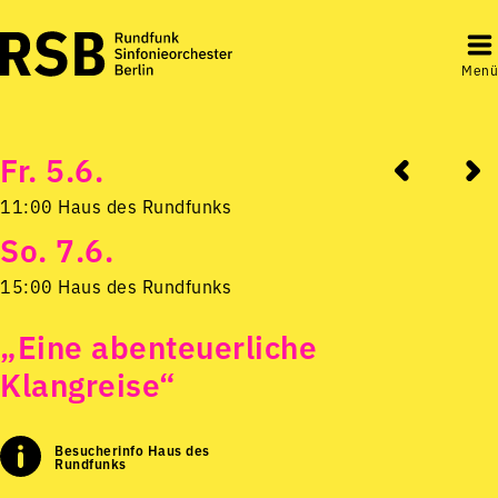
Menü
Fr. 5.6.
11:00 Haus des Rundfunks
So. 7.6.
15:00 Haus des Rundfunks
„Eine abenteuerliche
Klangreise“
Besucherinfo Haus des
Rundfunks