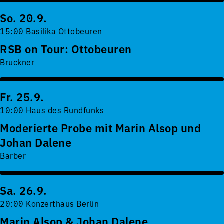
So. 20.9.
15:00 Basilika Ottobeuren
RSB on Tour: Ottobeuren
Bruckner
Fr. 25.9.
10:00 Haus des Rundfunks
Moderierte Probe mit Marin Alsop und
Johan Dalene
Barber
Sa. 26.9.
20:00 Konzerthaus Berlin
Marin Alsop & Johan Dalene