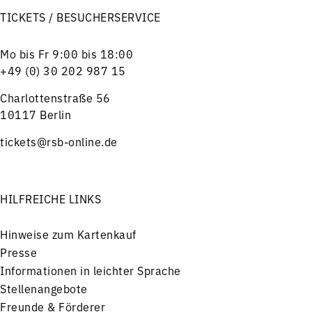
TICKETS / BESUCHERSERVICE
Mo bis Fr 9:00 bis 18:00
+49 (0) 30 202 987 15
Charlottenstraße 56
10117 Berlin
tickets@rsb-online.de
HILFREICHE LINKS
Hinweise zum Kartenkauf
Presse
Informationen in leichter Sprache
Stellenangebote
Freunde & Förderer