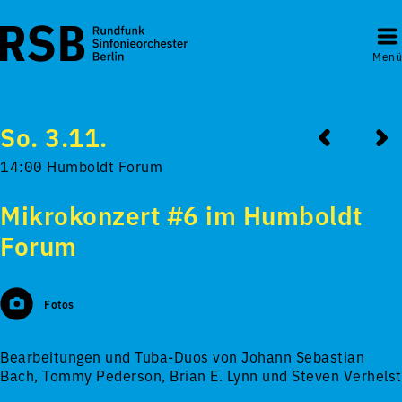
Menü
So. 3.11.
14:00 Humboldt Forum
Mikrokonzert #6 im Humboldt
Forum
Fotos
Bearbeitungen und Tuba-Duos von Johann Sebastian
Bach, Tommy Pederson, Brian E. Lynn und Steven Verhelst