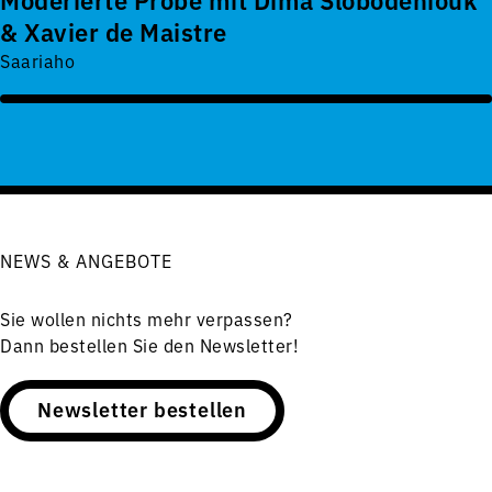
& Xavier de Maistre
Saariaho
NEWS & ANGEBOTE
Sie wollen nichts mehr verpassen?
Dann bestellen Sie den Newsletter!
Newsletter bestellen