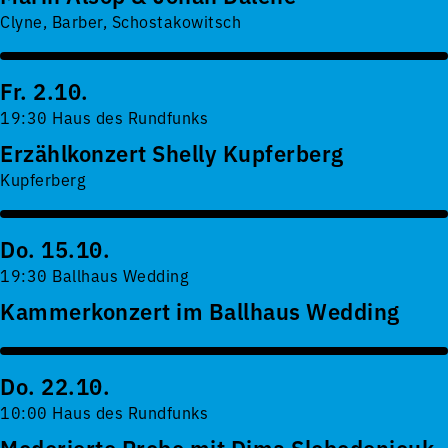
Clyne, Barber, Schostakowitsch
Fr. 2.10.
19:30 Haus des Rundfunks
Erzählkonzert Shelly Kupferberg
Kupferberg
Do. 15.10.
19:30 Ballhaus Wedding
Kammerkonzert im Ballhaus Wedding
Do. 22.10.
10:00 Haus des Rundfunks
Moderierte Probe mit Dima Slobodeniouk