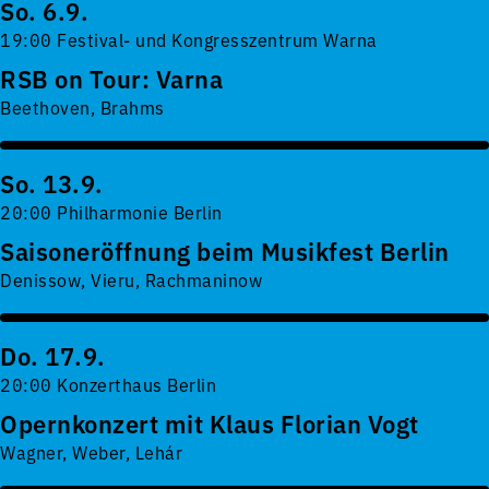
So. 6.9.
19:00 Festival- und Kongresszentrum Warna
RSB on Tour: Varna
Beethoven, Brahms
So. 13.9.
20:00 Philharmonie Berlin
Saisoneröffnung beim Musikfest Berlin
Denissow, Vieru, Rachmaninow
Do. 17.9.
20:00 Konzerthaus Berlin
Opernkonzert mit Klaus Florian Vogt
Wagner, Weber, Lehár