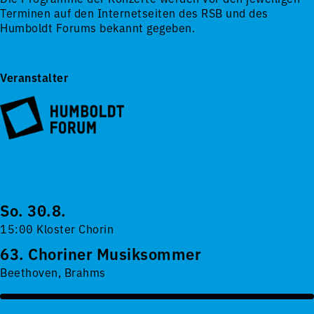
Terminen auf den Internetseiten des RSB und des
Humboldt Forums bekannt gegeben.
Veranstalter
So. 30.8.
15:00 Kloster Chorin
63. Choriner Musiksommer
Beethoven, Brahms