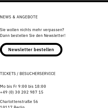
NEWS & ANGEBOTE
Sie wollen nichts mehr verpassen?
Dann bestellen Sie den Newsletter!
Newsletter bestellen
TICKETS / BESUCHERSERVICE
Mo bis Fr 9:00 bis 18:00
+49 (0) 30 202 987 15
Charlottenstraße 56
10117 Berlin