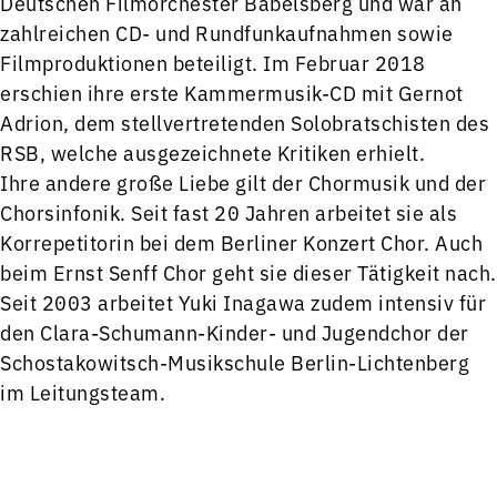
Deutschen Filmorchester Babelsberg und war an
zahlreichen CD- und Rundfunkaufnahmen sowie
Filmproduktionen beteiligt. Im Februar 2018
erschien ihre erste Kammermusik-CD mit Gernot
Adrion, dem stellvertretenden Solobratschisten des
RSB, welche ausgezeichnete Kritiken erhielt.
Ihre andere große Liebe gilt der Chormusik und der
Chorsinfonik. Seit fast 20 Jahren arbeitet sie als
Korrepetitorin bei dem Berliner Konzert Chor. Auch
beim Ernst Senff Chor geht sie dieser Tätigkeit nach.
Seit 2003 arbeitet Yuki Inagawa zudem intensiv für
den Clara-Schumann-Kinder- und Jugendchor der
Schostakowitsch-Musikschule Berlin-Lichtenberg
im Leitungsteam.