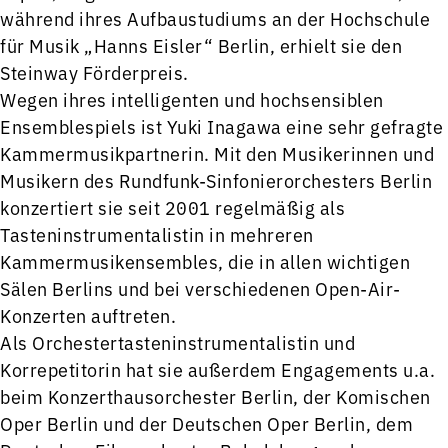
während ihres Aufbaustudiums an der Hochschule
für Musik „Hanns Eisler“ Berlin, erhielt sie den
Steinway Förderpreis.
Wegen ihres intelligenten und hochsensiblen
Ensemblespiels ist Yuki Inagawa eine sehr gefragte
Kammermusikpartnerin. Mit den Musikerinnen und
Musikern des Rundfunk-Sinfonierorchesters Berlin
konzertiert sie seit 2001 regelmäßig als
Tasteninstrumentalistin in mehreren
Kammermusikensembles, die in allen wichtigen
Sälen Berlins und bei verschiedenen Open-Air-
Konzerten auftreten.
Als Orchestertasteninstrumentalistin und
Korrepetitorin hat sie außerdem Engagements u.a.
beim Konzerthausorchester Berlin, der Komischen
Oper Berlin und der Deutschen Oper Berlin, dem