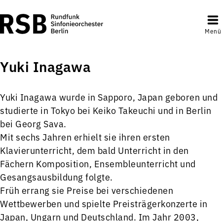
Menü
Yuki Inagawa
Yuki Inagawa wurde in Sapporo, Japan geboren und
studierte in Tokyo bei Keiko Takeuchi und in Berlin
bei Georg Sava.
Mit sechs Jahren erhielt sie ihren ersten
Klavierunterricht, dem bald Unterricht in den
Fächern Komposition, Ensembleunterricht und
Gesangsausbildung folgte.
Früh errang sie Preise bei verschiedenen
Wettbewerben und spielte Preisträgerkonzerte in
Japan, Ungarn und Deutschland. Im Jahr 2003,