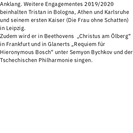
Anklang. Weitere Engagementes 2019/2020
beinhalten Tristan in Bologna, Athen und Karlsruhe
und seinem ersten Kaiser (Die Frau ohne Schatten)
in Leipzig.
Zudem wird er in Beethovens „Christus am Ölberg“
in Frankfurt und in Glanerts „Requiem für
Hieronymous Bosch“ unter Semyon Bychkov und der
Tschechischen Philharmonie singen.