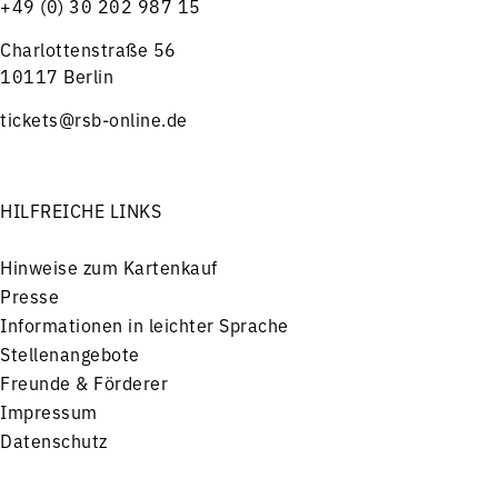
+49 (0) 30 202 987 15
Charlottenstraße 56
10117 Berlin
tickets@rsb-online.de
HILFREICHE LINKS
Hinweise zum Kartenkauf
Presse
Informationen in leichter Sprache
Stellenangebote
Freunde & Förderer
Impressum
Datenschutz