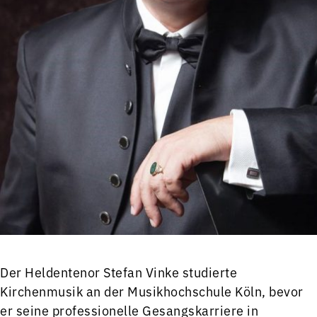
Der Heldentenor Stefan Vinke studierte
Kirchenmusik an der Musikhochschule Köln, bevor
er seine professionelle Gesangskarriere in