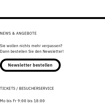
NEWS & ANGEBOTE
Sie wollen nichts mehr verpassen?
Dann bestellen Sie den Newsletter!
Newsletter bestellen
TICKETS / BESUCHERSERVICE
Mo bis Fr 9:00 bis 18:00