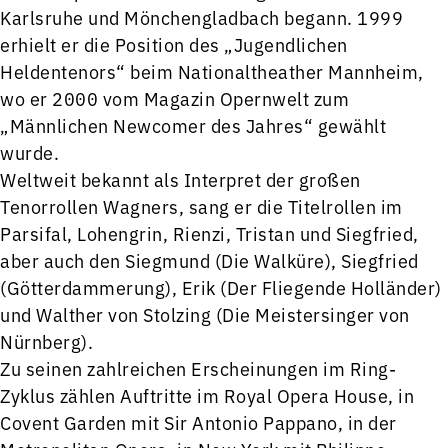
Karlsruhe und Mönchengladbach begann. 1999
erhielt er die Position des „Jugendlichen
Heldentenors“ beim Nationaltheather Mannheim,
wo er 2000 vom Magazin Opernwelt zum
„Männlichen Newcomer des Jahres“ gewählt
wurde.
Weltweit bekannt als Interpret der großen
Tenorrollen Wagners, sang er die Titelrollen im
Parsifal, Lohengrin, Rienzi, Tristan und Siegfried,
aber auch den Siegmund (Die Walküre), Siegfried
(Götterdammerung), Erik (Der Fliegende Holländer)
und Walther von Stolzing (Die Meistersinger von
Nürnberg).
Zu seinen zahlreichen Erscheinungen im Ring-
Zyklus zählen Auftritte im Royal Opera House, in
Covent Garden mit Sir Antonio Pappano, in der