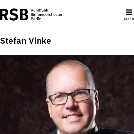
Menü
Stefan Vinke