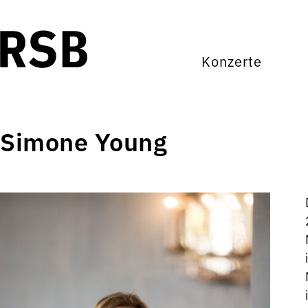
Konzerte
Simone Young