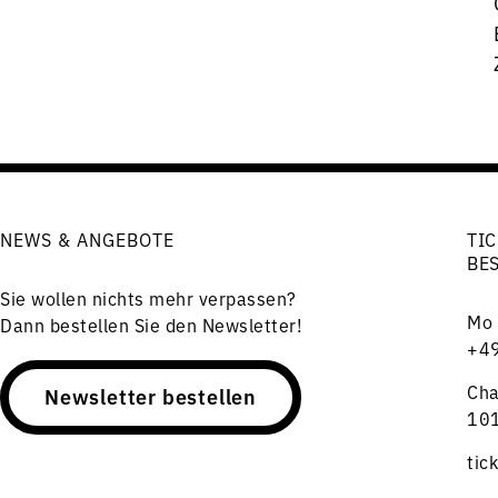
NEWS & ANGEBOTE
TIC
BE
Sie wollen nichts mehr verpassen?
Mo 
Dann bestellen Sie den Newsletter!
+49
Cha
Newsletter bestellen
101
tic