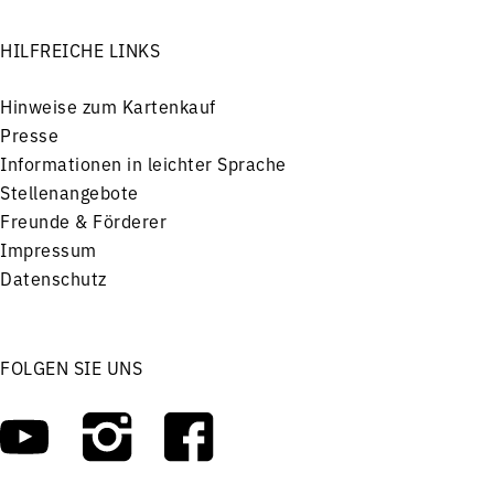
HILFREICHE LINKS
Hinweise zum Kartenkauf
Presse
Informationen in leichter Sprache
Stellenangebote
Freunde & Förderer
Impressum
Datenschutz
FOLGEN SIE UNS