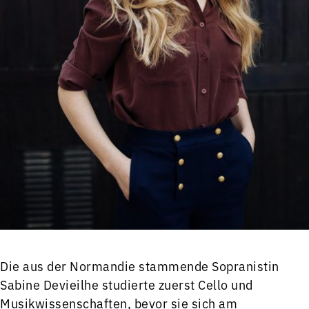
Die aus der Normandie stammende Sopranistin
Sabine Devieilhe studierte zuerst Cello und
Musikwissenschaften, bevor sie sich am