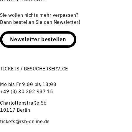
Sie wollen nichts mehr verpassen?
Dann bestellen Sie den Newsletter!
Newsletter bestellen
TICKETS / BESUCHERSERVICE
Mo bis Fr 9:00 bis 18:00
+49 (0) 30 202 987 15
Charlottenstraße 56
10117 Berlin
tickets@rsb-online.de