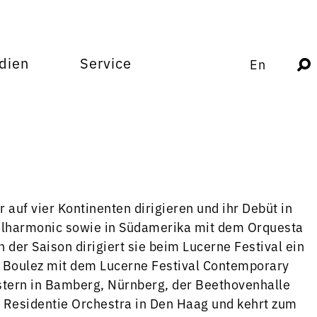
dien
Service
En
auf vier Kontinenten dirigieren und ihr Debüt in
ilharmonic sowie in Südamerika mit dem Orquesta
der Saison dirigiert sie beim Lucerne Festival ein
 Boulez mit dem Lucerne Festival Contemporary
estern in Bamberg, Nürnberg, der Beethovenhalle
Residentie Orchestra in Den Haag und kehrt zum