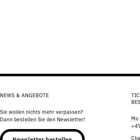
NEWS & ANGEBOTE
TIC
BE
Sie wollen nichts mehr verpassen?
Mo 
Dann bestellen Sie den Newsletter!
+49
Cha
Newsletter bestellen