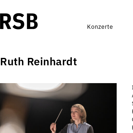
Konzerte
Ruth Reinhardt