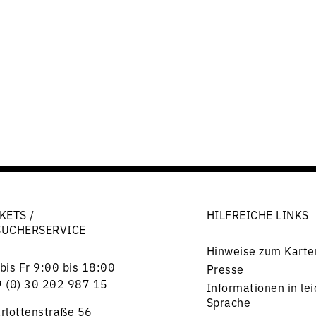
KETS /
HILFREICHE LINKS
SUCHERSERVICE
Hinweise zum Karte
bis Fr 9:00 bis 18:00
Presse
 (0) 30 202 987 15
Informationen in lei
Sprache
rlottenstraße 56