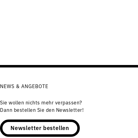
NEWS & ANGEBOTE
Sie wollen nichts mehr verpassen?
Dann bestellen Sie den Newsletter!
Newsletter bestellen