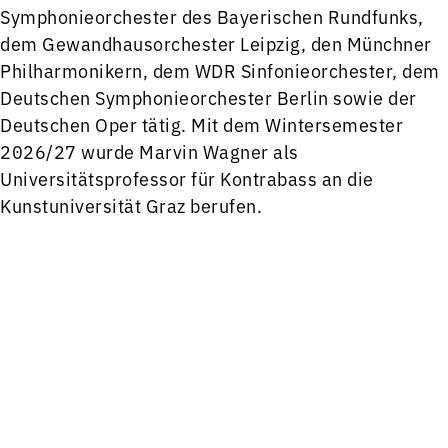
Symphonieorchester des Bayerischen Rundfunks,
dem Gewandhausorchester Leipzig, den Münchner
Philharmonikern, dem WDR Sinfonieorchester, dem
Deutschen Symphonieorchester Berlin sowie der
Deutschen Oper tätig. Mit dem Wintersemester
2026/27 wurde Marvin Wagner als
Universitätsprofessor für Kontrabass an die
Kunstuniversität Graz berufen.