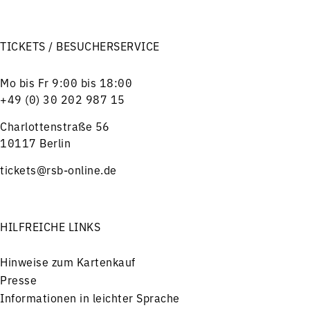
TICKETS / BESUCHERSERVICE
Mo bis Fr 9:00 bis 18:00
+49 (0) 30 202 987 15
Charlottenstraße 56
10117 Berlin
tickets@rsb-online.de
HILFREICHE LINKS
Hinweise zum Kartenkauf
Presse
Informationen in leichter Sprache