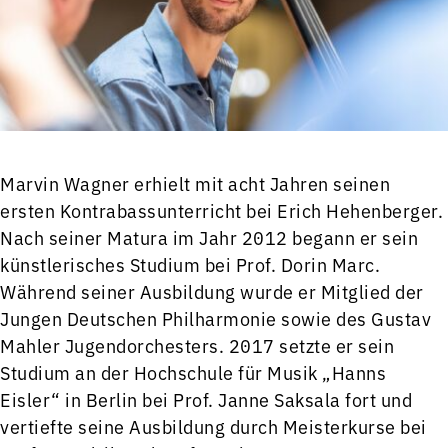
Marvin Wagner erhielt mit acht Jahren seinen
ersten Kontrabassunterricht bei Erich Hehenberger.
Nach seiner Matura im Jahr 2012 begann er sein
künstlerisches Studium bei Prof. Dorin Marc.
Während seiner Ausbildung wurde er Mitglied der
Jungen Deutschen Philharmonie sowie des Gustav
Mahler Jugendorchesters. 2017 setzte er sein
Studium an der Hochschule für Musik „Hanns
Eisler“ in Berlin bei Prof. Janne Saksala fort und
vertiefte seine Ausbildung durch Meisterkurse bei