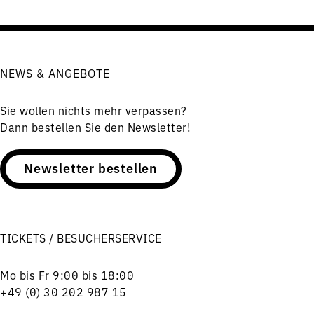
NEWS & ANGEBOTE
Sie wollen nichts mehr verpassen?
Dann bestellen Sie den Newsletter!
Newsletter bestellen
TICKETS / BESUCHERSERVICE
Mo bis Fr 9:00 bis 18:00
+49 (0) 30 202 987 15