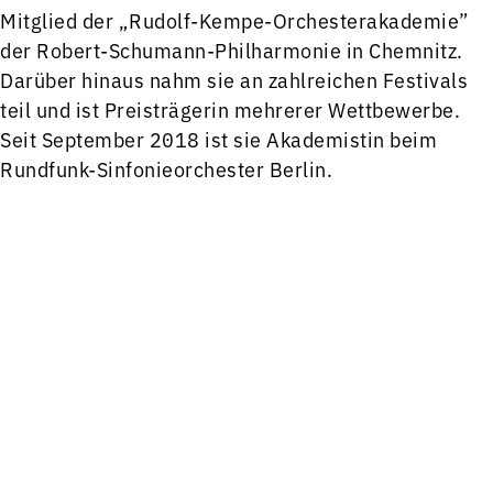
Mitglied der „Rudolf-Kempe-Orchesterakademie”
der Robert-Schumann-Philharmonie in Chemnitz.
Darüber hinaus nahm sie an zahlreichen Festivals
teil und ist Preisträgerin mehrerer Wettbewerbe.
Seit September 2018 ist sie Akademistin beim
Rundfunk-Sinfonieorchester Berlin.