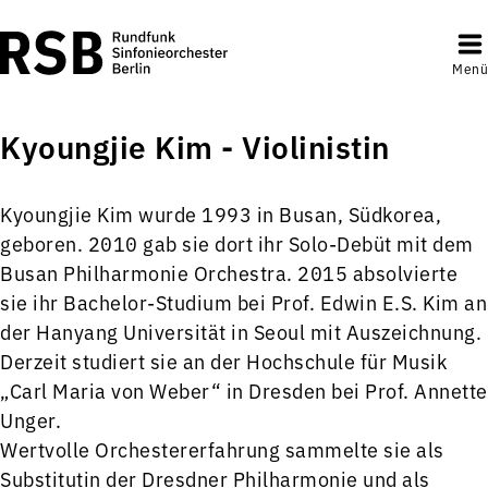
Menü
Kyoungjie Kim - Violinistin
Kyoungjie Kim wurde 1993 in Busan, Südkorea,
geboren. 2010 gab sie dort ihr Solo-Debüt mit dem
Busan Philharmonie Orchestra. 2015 absolvierte
sie ihr Bachelor-Studium bei Prof. Edwin E.S. Kim an
der Hanyang Universität in Seoul mit Auszeichnung.
Derzeit studiert sie an der Hochschule für Musik
„Carl Maria von Weber“ in Dresden bei Prof. Annette
Unger.
Wertvolle Orchestererfahrung sammelte sie als
Substitutin der Dresdner Philharmonie und als