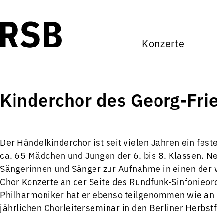
Konzerte
Kinderchor des Georg-Fri
Der Händelkinderchor ist seit vielen Jahren ein fe
ca. 65 Mädchen und Jungen der 6. bis 8. Klassen. Ne
Sängerinnen und Sänger zur Aufnahme in einen der 
Chor Konzerte an der Seite des Rundfunk-Sinfonieor
Philharmoniker hat er ebenso teilgenommen wie an 
jährlichen Chorleiterseminar in den Berliner Herbst