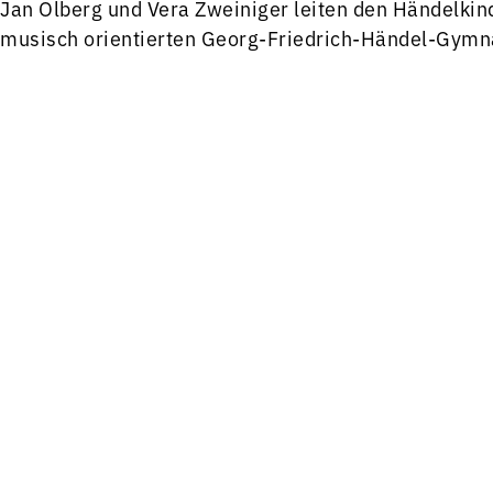
Jan Olberg und Vera Zweiniger leiten den Händelkin
musisch orientierten Georg-Friedrich-Händel-Gymn