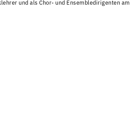
iklehrer und als Chor- und Ensembledirigenten am