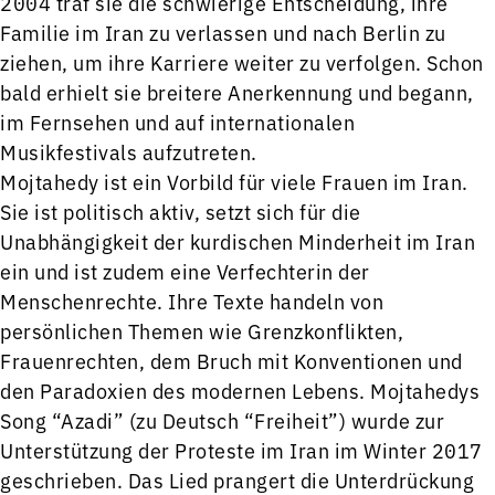
2004 traf sie die schwierige Entscheidung, ihre
Familie im Iran zu verlassen und nach Berlin zu
ziehen, um ihre Karriere weiter zu verfolgen. Schon
bald erhielt sie breitere Anerkennung und begann,
im Fernsehen und auf internationalen
Musikfestivals aufzutreten.
Mojtahedy ist ein Vorbild für viele Frauen im Iran.
Sie ist politisch aktiv, setzt sich für die
Unabhängigkeit der kurdischen Minderheit im Iran
ein und ist zudem eine Verfechterin der
Menschenrechte. Ihre Texte handeln von
persönlichen Themen wie Grenzkonflikten,
Frauenrechten, dem Bruch mit Konventionen und
den Paradoxien des modernen Lebens. Mojtahedys
Song “Azadi” (zu Deutsch “Freiheit”) wurde zur
Unterstützung der Proteste im Iran im Winter 2017
geschrieben. Das Lied prangert die Unterdrückung