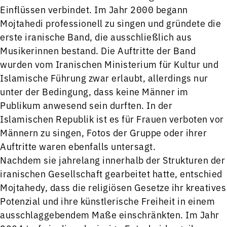
Einflüssen verbindet. Im Jahr 2000 begann
Mojtahedi professionell zu singen und gründete die
erste iranische Band, die ausschließlich aus
Musikerinnen bestand. Die Auftritte der Band
wurden vom Iranischen Ministerium für Kultur und
Islamische Führung zwar erlaubt, allerdings nur
unter der Bedingung, dass keine Männer im
Publikum anwesend sein durften. In der
Islamischen Republik ist es für Frauen verboten vor
Männern zu singen, Fotos der Gruppe oder ihrer
Auftritte waren ebenfalls untersagt.
Nachdem sie jahrelang innerhalb der Strukturen der
iranischen Gesellschaft gearbeitet hatte, entschied
Mojtahedy, dass die religiösen Gesetze ihr kreatives
Potenzial und ihre künstlerische Freiheit in einem
ausschlaggebendem Maße einschränkten. Im Jahr