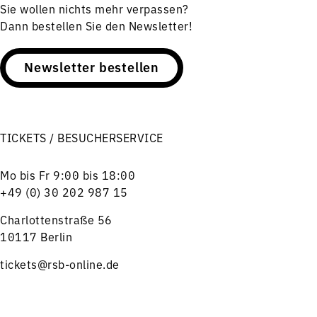
Sie wollen nichts mehr verpassen?
Dann bestellen Sie den Newsletter!
Newsletter bestellen
TICKETS / BESUCHERSERVICE
Mo bis Fr 9:00 bis 18:00
+49 (0) 30 202 987 15
Charlottenstraße 56
10117 Berlin
tickets@rsb-online.de