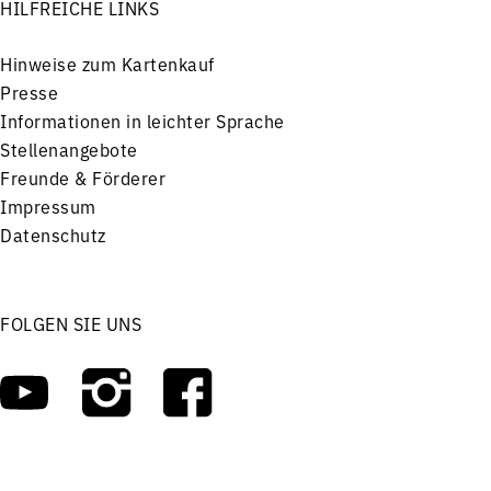
HILFREICHE LINKS
Hinweise zum Kartenkauf
Presse
Informationen in leichter Sprache
Stellenangebote
Freunde & Förderer
Impressum
Datenschutz
FOLGEN SIE UNS
Menü
Konzerte
Service