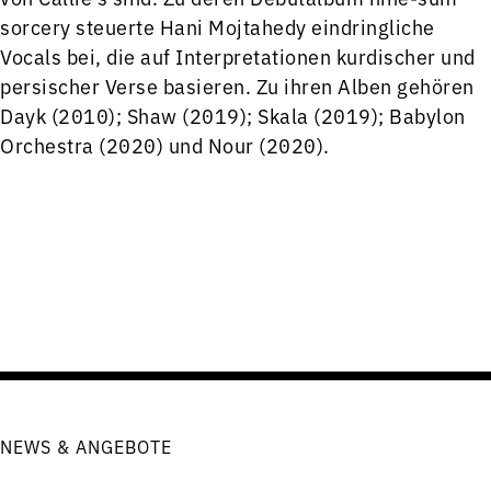
sorcery steuerte Hani Mojtahedy eindringliche
Vocals bei, die auf Interpretationen kurdischer und
persischer Verse basieren. Zu ihren Alben gehören
Dayk (2010); Shaw (2019); Skala (2019); Babylon
Orchestra (2020) und Nour (2020).
NEWS & ANGEBOTE