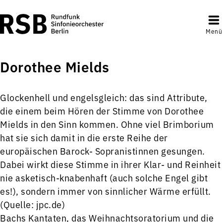
Menü
Dorothee Mields
Glockenhell und engelsgleich: das sind Attribute,
die einem beim Hören der Stimme von Dorothee
Mields in den Sinn kommen. Ohne viel Brimborium
hat sie sich damit in die erste Reihe der
europäischen Barock- Sopranistinnen gesungen.
Dabei wirkt diese Stimme in ihrer Klar- und Reinheit
nie asketisch-knabenhaft (auch solche Engel gibt
es!), sondern immer von sinnlicher Wärme erfüllt.
(Quelle: jpc.de)
Bachs Kantaten, das Weihnachtsoratorium und die