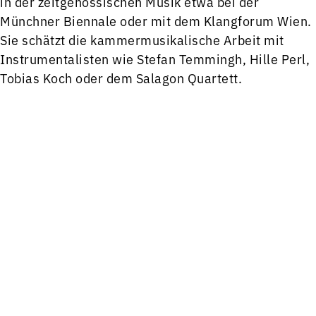
in der zeitgenössischen Musik etwa bei der
Münchner Biennale oder mit dem Klangforum Wien.
Sie schätzt die kammermusikalische Arbeit mit
Instrumentalisten wie Stefan Temmingh, Hille Perl,
Tobias Koch oder dem Salagon Quartett.