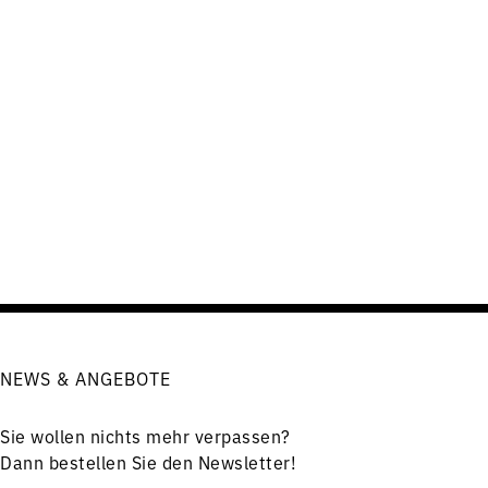
NEWS & ANGEBOTE
Sie wollen nichts mehr verpassen?
Dann bestellen Sie den Newsletter!