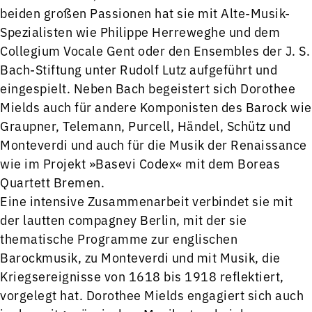
beiden großen Passionen hat sie mit Alte-Musik-
Spezialisten wie Philippe Herreweghe und dem
Collegium Vocale Gent oder den Ensembles der J. S.
Bach-Stiftung unter Rudolf Lutz aufgeführt und
eingespielt. Neben Bach begeistert sich Dorothee
Mields auch für andere Komponisten des Barock wie
Graupner, Telemann, Purcell, Händel, Schütz und
Monteverdi und auch für die Musik der Renaissance
wie im Projekt »Basevi Codex« mit dem Boreas
Quartett Bremen.
Eine intensive Zusammenarbeit verbindet sie mit
der lautten compagney Berlin, mit der sie
thematische Programme zur englischen
Barockmusik, zu Monteverdi und mit Musik, die
Kriegsereignisse von 1618 bis 1918 reflektiert,
vorgelegt hat. Dorothee Mields engagiert sich auch