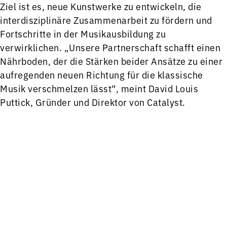
Ziel ist es, neue Kunstwerke zu entwickeln, die
interdisziplinäre Zusammenarbeit zu fördern und
Fortschritte in der Musikausbildung zu
verwirklichen. „Unsere Partnerschaft schafft einen
Nährboden, der die Stärken beider Ansätze zu einer
aufregenden neuen Richtung für die klassische
Musik verschmelzen lässt“, meint David Louis
Puttick, Gründer und Direktor von Catalyst.