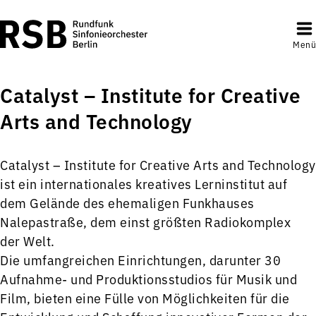
Menü
Catalyst – Institute for Creative
Arts and Technology
Catalyst – Institute for Creative Arts and Technology
ist ein internationales kreatives Lerninstitut auf
dem Gelände des ehemaligen Funkhauses
Nalepastraße, dem einst größten Radiokomplex
der Welt.
Die umfangreichen Einrichtungen, darunter 30
Aufnahme- und Produktionsstudios für Musik und
Film, bieten eine Fülle von Möglichkeiten für die