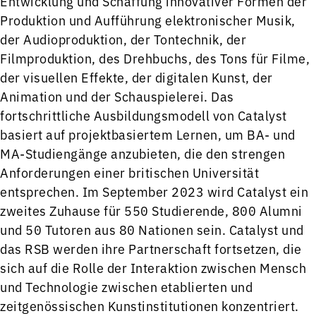
Entwicklung und Schaffung innovativer Formen der
Produktion und Aufführung elektronischer Musik,
der Audioproduktion, der Tontechnik, der
Filmproduktion, des Drehbuchs, des Tons für Filme,
der visuellen Effekte, der digitalen Kunst, der
Animation und der Schauspielerei. Das
fortschrittliche Ausbildungsmodell von Catalyst
basiert auf projektbasiertem Lernen, um BA- und
MA-Studiengänge anzubieten, die den strengen
Anforderungen einer britischen Universität
entsprechen. Im September 2023 wird Catalyst ein
zweites Zuhause für 550 Studierende, 800 Alumni
und 50 Tutoren aus 80 Nationen sein. Catalyst und
das RSB werden ihre Partnerschaft fortsetzen, die
sich auf die Rolle der Interaktion zwischen Mensch
und Technologie zwischen etablierten und
zeitgenössischen Kunstinstitutionen konzentriert.