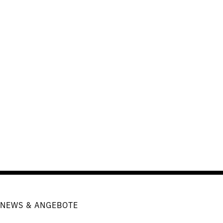
NEWS & ANGEBOTE