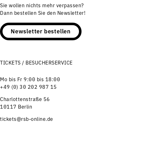
Sie wollen nichts mehr verpassen?
Dann bestellen Sie den Newsletter!
Newsletter bestellen
TICKETS / BESUCHERSERVICE
Mo bis Fr 9:00 bis 18:00
+49 (0) 30 202 987 15
Charlottenstraße 56
10117 Berlin
tickets@rsb-online.de