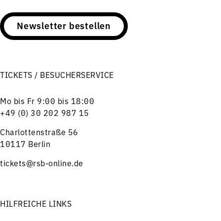
Newsletter bestellen
TICKETS / BESUCHERSERVICE
Mo bis Fr 9:00 bis 18:00
+49 (0) 30 202 987 15
Charlottenstraße 56
10117 Berlin
tickets@rsb-online.de
HILFREICHE LINKS