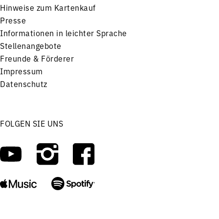
Hinweise zum Kartenkauf
Presse
Informationen in leichter Sprache
Stellenangebote
Freunde & Förderer
Impressum
Datenschutz
FOLGEN SIE UNS