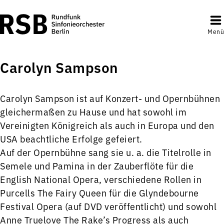
Menü
Carolyn Sampson
Carolyn Sampson ist auf Konzert- und Opernbühnen
gleichermaßen zu Hause und hat sowohl im
Vereinigten Königreich als auch in Europa und den
USA beachtliche Erfolge gefeiert.
Auf der Opernbühne sang sie u. a. die Titelrolle in
Semele und Pamina in der Zauberflöte für die
English National Opera, verschiedene Rollen in
Purcells The Fairy Queen für die Glyndebourne
Festival Opera (auf DVD veröffentlicht) und sowohl
Anne Truelove The Rake’s Progress als auch