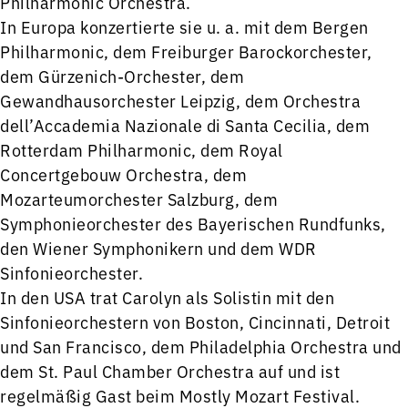
Philharmonic Orchestra.
In Europa konzertierte sie u. a. mit dem Bergen
Philharmonic, dem Freiburger Barockorchester,
dem Gürzenich-Orchester, dem
Gewandhausorchester Leipzig, dem Orchestra
dell’Accademia Nazionale di Santa Cecilia, dem
Rotterdam Philharmonic, dem Royal
Concertgebouw Orchestra, dem
Mozarteumorchester Salzburg, dem
Symphonieorchester des Bayerischen Rundfunks,
den Wiener Symphonikern und dem WDR
Sinfonieorchester.
In den USA trat Carolyn als Solistin mit den
Sinfonieorchestern von Boston, Cincinnati, Detroit
und San Francisco, dem Philadelphia Orchestra und
dem St. Paul Chamber Orchestra auf und ist
regelmäßig Gast beim Mostly Mozart Festival.