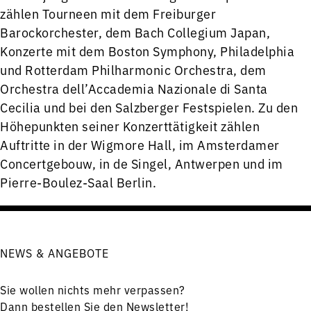
zählen Tourneen mit dem Freiburger
Barockorchester, dem Bach Collegium Japan,
Konzerte mit dem Boston Symphony, Philadelphia
und Rotterdam Philharmonic Orchestra, dem
Orchestra dell’Accademia Nazionale di Santa
Cecilia und bei den Salzberger Festspielen. Zu den
Höhepunkten seiner Konzerttätigkeit zählen
Auftritte in der Wigmore Hall, im Amsterdamer
Concertgebouw, in de Singel, Antwerpen und im
Pierre-Boulez-Saal Berlin.
NEWS & ANGEBOTE
Sie wollen nichts mehr verpassen?
Dann bestellen Sie den Newsletter!