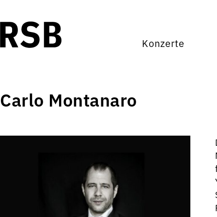
Konzerte
Carlo Montanaro