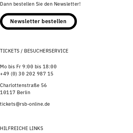
Dann bestellen Sie den Newsletter!
Newsletter bestellen
TICKETS / BESUCHERSERVICE
Mo bis Fr 9:00 bis 18:00
+49 (0) 30 202 987 15
Charlottenstraße 56
10117 Berlin
tickets@rsb-online.de
HILFREICHE LINKS