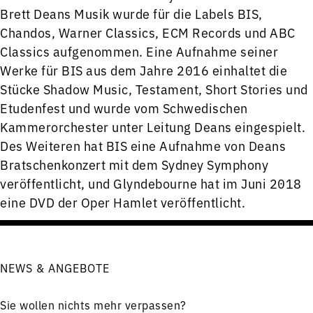
Brett Deans Musik wurde für die Labels BIS,
Chandos, Warner Classics, ECM Records und ABC
Classics aufgenommen. Eine Aufnahme seiner
Werke für BIS aus dem Jahre 2016 einhaltet die
Stücke Shadow Music, Testament, Short Stories und
Etudenfest und wurde vom Schwedischen
Kammerorchester unter Leitung Deans eingespielt.
Des Weiteren hat BIS eine Aufnahme von Deans
Bratschenkonzert mit dem Sydney Symphony
veröffentlicht, und Glyndebourne hat im Juni 2018
eine DVD der Oper Hamlet veröffentlicht.
NEWS & ANGEBOTE
Sie wollen nichts mehr verpassen?