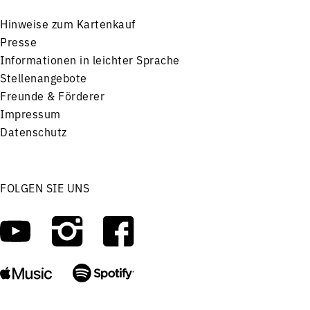
Hinweise zum Kartenkauf
Presse
Informationen in leichter Sprache
Stellenangebote
Freunde & Förderer
Impressum
Datenschutz
FOLGEN SIE UNS