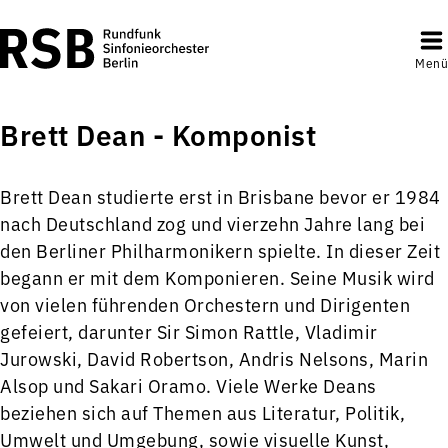
Menü
Brett Dean - Komponist
Brett Dean studierte erst in Brisbane bevor er 1984
nach Deutschland zog und vierzehn Jahre lang bei
den Berliner Philharmonikern spielte. In dieser Zeit
begann er mit dem Komponieren. Seine Musik wird
von vielen führenden Orchestern und Dirigenten
gefeiert, darunter Sir Simon Rattle, Vladimir
Jurowski, David Robertson, Andris Nelsons, Marin
Alsop und Sakari Oramo. Viele Werke Deans
beziehen sich auf Themen aus Literatur, Politik,
Umwelt und Umgebung, sowie visuelle Kunst,