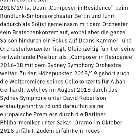
2018/19 ist Dean „Composer in Residence” beim
Rundfunk-Sinfonieorchester Berlin und führt
dadurch als Solist gemeinsam mit dem Orchester
sein Bratschenkonzert auf, wobei aber die ganze
Saison hindurch ein Fokus auf Deans Kammer- und
Orchesterkonzerten liegt. Gleichzeitig führt er seine
fortwährende Position als „Composer in Residence”
2016-18 mit dem Sydney Symphony Orchestra
weiter. Zu den Höhepunkten 2018/19 gehört auch
die Weltpremiere seines Cellokonzerts für Alban
Gerhardt, welches im August 2018 durch das
Sydney Symphony unter David Robertson
erstaufgeführt wird und daraufhin seine
europäische Premiere durch die Berliner
Philharmoniker unter Sakari Oramo im Oktober
2018 erfährt. Zudem erfährt ein neues