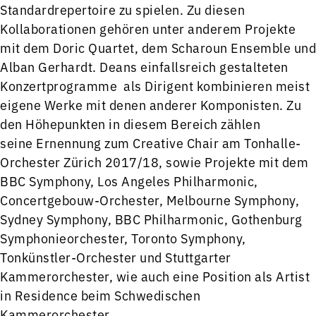
Standardrepertoire zu spielen. Zu diesen
Kollaborationen gehören unter anderem Projekte
mit dem Doric Quartet, dem Scharoun Ensemble und
Alban Gerhardt. Deans einfallsreich gestalteten
Konzertprogramme als Dirigent kombinieren meist
eigene Werke mit denen anderer Komponisten. Zu
den Höhepunkten in diesem Bereich zählen
seine Ernennung zum Creative Chair am Tonhalle-
Orchester Zürich 2017/18, sowie Projekte mit dem
BBC Symphony, Los Angeles Philharmonic,
Concertgebouw-Orchester, Melbourne Symphony,
Sydney Symphony, BBC Philharmonic, Gothenburg
Symphonieorchester, Toronto Symphony,
Tonkünstler-Orchester und Stuttgarter
Kammerorchester, wie auch eine Position als Artist
in Residence beim Schwedischen
Kammerorchester.