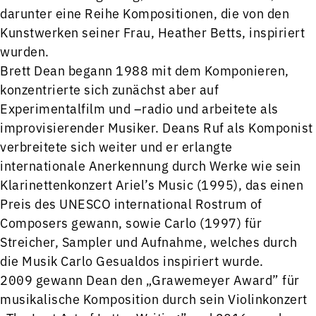
darunter eine Reihe Kompositionen, die von den
Kunstwerken seiner Frau, Heather Betts, inspiriert
wurden.
Brett Dean begann 1988 mit dem Komponieren,
konzentrierte sich zunächst aber auf
Experimentalfilm und –radio und arbeitete als
improvisierender Musiker. Deans Ruf als Komponist
verbreitete sich weiter und er erlangte
internationale Anerkennung durch Werke wie sein
Klarinettenkonzert Ariel’s Music (1995), das einen
Preis des UNESCO international Rostrum of
Composers gewann, sowie Carlo (1997) für
Streicher, Sampler und Aufnahme, welches durch
die Musik Carlo Gesualdos inspiriert wurde.
2009 gewann Dean den „Grawemeyer Award” für
musikalische Komposition durch sein Violinkonzert