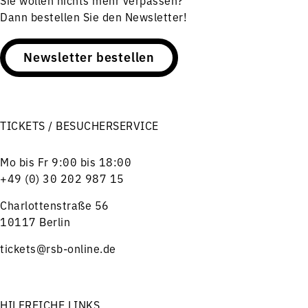
Sie wollen nichts mehr verpassen?
Dann bestellen Sie den Newsletter!
Newsletter bestellen
TICKETS / BESUCHERSERVICE
Mo bis Fr 9:00 bis 18:00
+49 (0) 30 202 987 15
Charlottenstraße 56
10117 Berlin
tickets@rsb-online.de
HILFREICHE LINKS