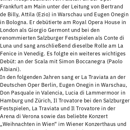
Frankfurt am Main unter der Leitung von Bertrand
de Billy, Attila (Ezio) in Warschau und Eugen Onegin
in Bologna. Er debütierte am Royal Opera House in
London als Giorgio Germont und bei den
renommierten Salzburger Festspielen als Conte di
Luna und sang anschließend dieselbe Rolle am La
Fenice in Venedig. Es folgte ein weiteres wichtiges
Debüt: an der Scala mit Simon Boccanegra (Paolo
Albiani).
In den folgenden Jahren sang er La Traviata an der
Deutschen Oper Berlin, Eugen Onegin in Warschau,
Don Pasquale in Valencia, Lucia di Lammermoor in
Hamburg und Zürich, Il Trovatore bei den Salzburger
Festspielen, La Traviata und Il Trovatore in der
Arena di Verona sowie das beliebte Konzert
„Weihnachten in Wien“ im Wiener Konzerthaus und