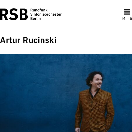
Menü
Artur Rucinski