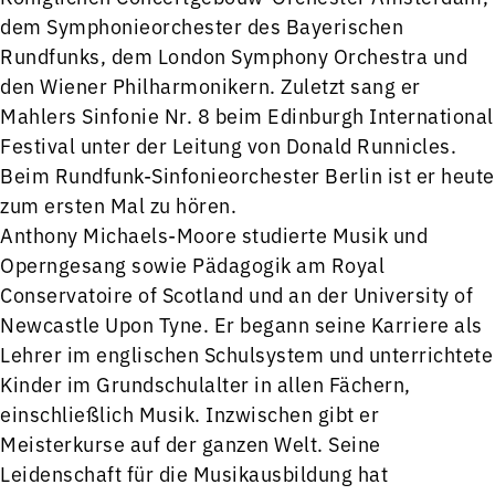
dem Symphonieorchester des Bayerischen
Rundfunks, dem London Symphony Orchestra und
den Wiener Philharmonikern. Zuletzt sang er
Mahlers Sinfonie Nr. 8 beim Edinburgh International
Festival unter der Leitung von Donald Runnicles.
Beim Rundfunk-Sinfonieorchester Berlin ist er heute
zum ersten Mal zu hören.
Anthony Michaels-Moore studierte Musik und
Operngesang sowie Pädagogik am Royal
Conservatoire of Scotland und an der University of
Newcastle Upon Tyne. Er begann seine Karriere als
Lehrer im englischen Schulsystem und unterrichtete
Kinder im Grundschulalter in allen Fächern,
einschließlich Musik. Inzwischen gibt er
Meisterkurse auf der ganzen Welt. Seine
Leidenschaft für die Musikausbildung hat