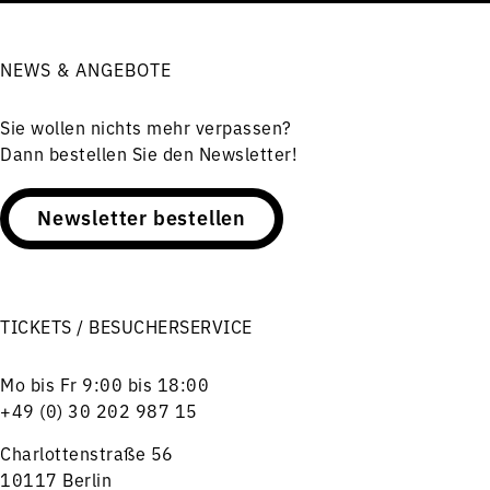
NEWS & ANGEBOTE
Sie wollen nichts mehr verpassen?
Dann bestellen Sie den Newsletter!
Newsletter bestellen
TICKETS / BESUCHERSERVICE
Mo bis Fr 9:00 bis 18:00
+49 (0) 30 202 987 15
Charlottenstraße 56
10117 Berlin