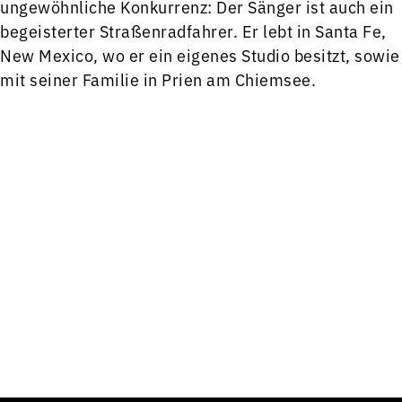
ungewöhnliche Konkurrenz: Der Sänger ist auch ein
begeisterter Straßenradfahrer. Er lebt in Santa Fe,
New Mexico, wo er ein eigenes Studio besitzt, sowie
mit seiner Familie in Prien am Chiemsee.