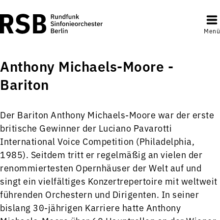
Menü
Anthony Michaels-Moore -
Bariton
Der Bariton Anthony Michaels-Moore war der erste
britische Gewinner der Luciano Pavarotti
International Voice Competition (Philadelphia,
1985). Seitdem tritt er regelmäßig an vielen der
renommiertesten Opernhäuser der Welt auf und
singt ein vielfältiges Konzertrepertoire mit weltweit
führenden Orchestern und Dirigenten. In seiner
bislang 30-jährigen Karriere hatte Anthony