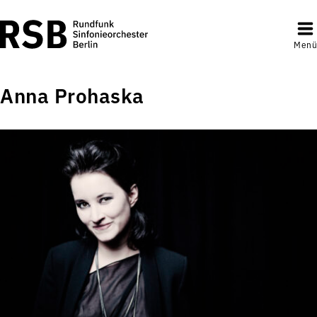
Menü
Anna Prohaska