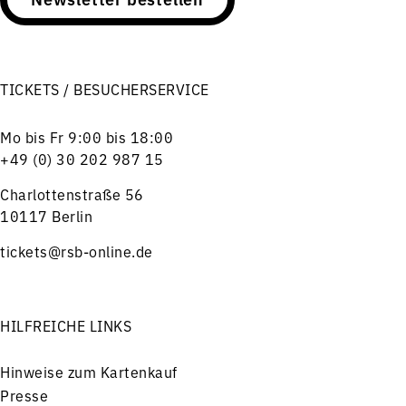
TICKETS / BESUCHERSERVICE
Mo bis Fr 9:00 bis 18:00
+49 (0) 30 202 987 15
Charlottenstraße 56
10117 Berlin
tickets@rsb-online.de
HILFREICHE LINKS
Hinweise zum Kartenkauf
Presse