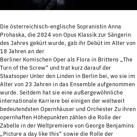
Die österreichisch-englische Sopranistin Anna
Prohaska, die 2024 von Opus Klassik zur Sängerin
des Jahres gekürt wurde, gab ihr Debüt im Alter von
18 Jahren an der
Berliner Komischen Oper als Flora in Brittens „The
Turn of the Screw“ und trat kurz darauf der
Staatsoper Unter den Linden in Berlin bei, wo sie im
Alter von 23 Jahren in das Ensemble aufgenommen
wurde. Seitdem hat sie eine außergewöhnliche
internationale Karriere bei einigen der weltweit
bedeutendsten Opernhäuser und Orchester Zu ihren
opernhaften Höhepunkten zählen die Rolle der
Zabelle in der Weltpremiere von George Benjamins
„Picture a day like this“ sowie die Rolle der