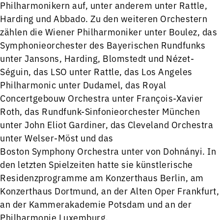
Philharmonikern auf, unter anderem unter Rattle,
Harding und Abbado. Zu den weiteren Orchestern
zählen die Wiener Philharmoniker unter Boulez, das
Symphonieorchester des Bayerischen Rundfunks
unter Jansons, Harding, Blomstedt und Nézet-
Séguin, das LSO unter Rattle, das Los Angeles
Philharmonic unter Dudamel, das Royal
Concertgebouw Orchestra unter François-Xavier
Roth, das Rundfunk-Sinfonieorchester München
unter John Eliot Gardiner, das Cleveland Orchestra
unter Welser-Möst und das
Boston Symphony Orchestra unter von Dohnányi. In
den letzten Spielzeiten hatte sie künstlerische
Residenzprogramme am Konzerthaus Berlin, am
Konzerthaus Dortmund, an der Alten Oper Frankfurt,
an der Kammerakademie Potsdam und an der
Philharmonie Luxemburg.