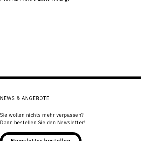
NEWS & ANGEBOTE
Sie wollen nichts mehr verpassen?
Dann bestellen Sie den Newsletter!
Newsletter bestellen