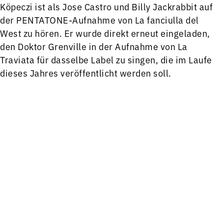
Köpeczi ist als Jose Castro und Billy Jackrabbit auf
der PENTATONE-Aufnahme von La fanciulla del
West zu hören. Er wurde direkt erneut eingeladen,
den Doktor Grenville in der Aufnahme von La
Traviata für dasselbe Label zu singen, die im Laufe
dieses Jahres veröffentlicht werden soll.