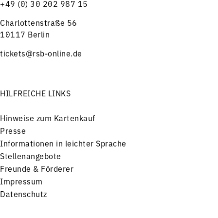
+49 (0) 30 202 987 15
Charlottenstraße 56
10117 Berlin
tickets@rsb-online.de
HILFREICHE LINKS
Hinweise zum Kartenkauf
Presse
Informationen in leichter Sprache
Stellenangebote
Freunde & Förderer
Impressum
Datenschutz