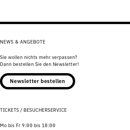
NEWS & ANGEBOTE
Sie wollen nichts mehr verpassen?
Dann bestellen Sie den Newsletter!
Newsletter bestellen
TICKETS / BESUCHERSERVICE
Mo bis Fr 9:00 bis 18:00