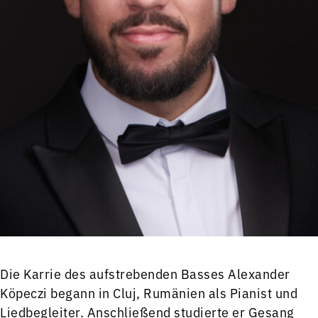
Die Karrie des aufstrebenden Basses Alexander
Köpeczi begann in Cluj, Rumänien als Pianist und
Liedbegleiter. Anschließend studierte er Gesang