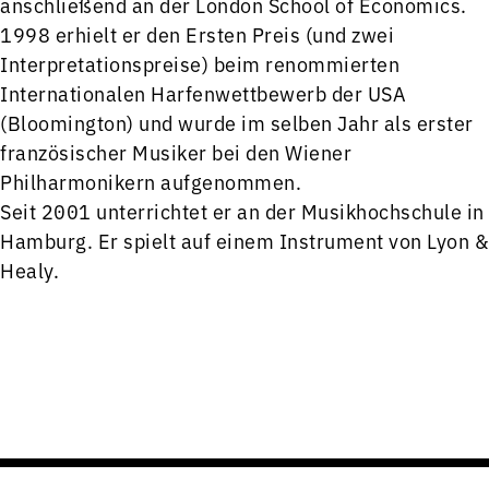
anschließend an der London School of Economics.
1998 erhielt er den Ersten Preis (und zwei
Interpretationspreise) beim renommierten
Internationalen Harfenwettbewerb der USA
(Bloomington) und wurde im selben Jahr als erster
französischer Musiker bei den Wiener
Philharmonikern aufgenommen.
Seit 2001 unterrichtet er an der Musikhochschule in
Hamburg. Er spielt auf einem Instrument von Lyon &
Healy.