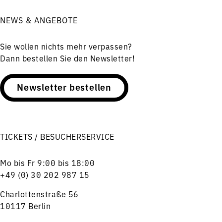
NEWS & ANGEBOTE
Sie wollen nichts mehr verpassen?
Dann bestellen Sie den Newsletter!
Newsletter bestellen
TICKETS / BESUCHERSERVICE
Mo bis Fr 9:00 bis 18:00
+49 (0) 30 202 987 15
Charlottenstraße 56
10117 Berlin