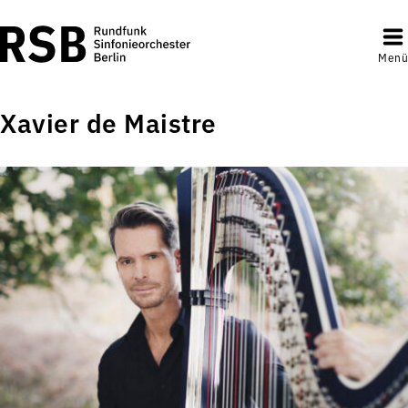
Menü
Xavier de Maistre