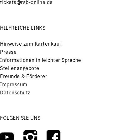
tickets@rsb-online.de
HILFREICHE LINKS
Hinweise zum Kartenkauf
Presse
Informationen in leichter Sprache
Stellenangebote
Freunde & Förderer
Impressum
Datenschutz
FOLGEN SIE UNS