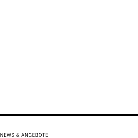
NEWS & ANGEBOTE