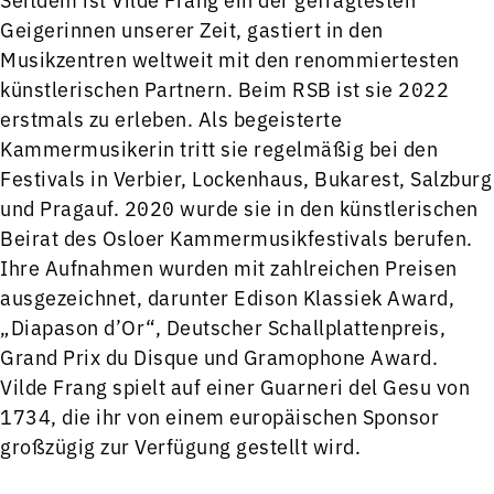
Geigerinnen unserer Zeit, gastiert in den
Musikzentren weltweit mit den renommiertesten
künstlerischen Partnern. Beim RSB ist sie 2022
erstmals zu erleben. Als begeisterte
Kammermusikerin tritt sie regelmäßig bei den
Festivals in Verbier, Lockenhaus, Bukarest, Salzburg
und Pragauf. 2020 wurde sie in den künstlerischen
Beirat des Osloer Kammermusikfestivals berufen.
Ihre Aufnahmen wurden mit zahlreichen Preisen
ausgezeichnet, darunter Edison Klassiek Award,
„Diapason d’Or“, Deutscher Schallplattenpreis,
Grand Prix du Disque und Gramophone Award.
Vilde Frang spielt auf einer Guarneri del Gesu von
1734, die ihr von einem europäischen Sponsor
großzügig zur Verfügung gestellt wird.