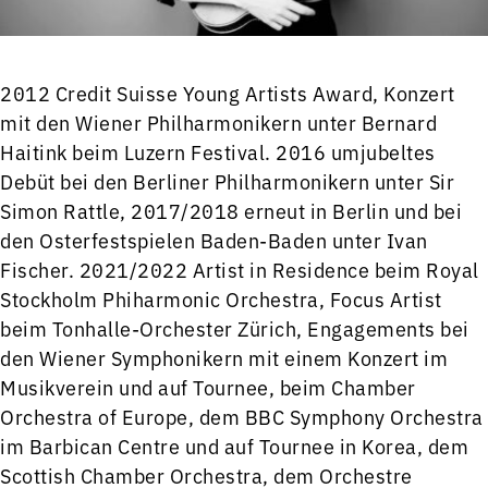
2012 Credit Suisse Young Artists Award, Konzert
mit den Wiener Philharmonikern unter Bernard
Haitink beim Luzern Festival. 2016 umjubeltes
Debüt bei den Berliner Philharmonikern unter Sir
Simon Rattle, 2017/2018 erneut in Berlin und bei
den Osterfestspielen Baden-Baden unter Ivan
Fischer. 2021/2022 Artist in Residence beim Royal
Stockholm Phiharmonic Orchestra, Focus Artist
beim Tonhalle-Orchester Zürich, Engagements bei
den Wiener Symphonikern mit einem Konzert im
Musikverein und auf Tournee, beim Chamber
Orchestra of Europe, dem BBC Symphony Orchestra
im Barbican Centre und auf Tournee in Korea, dem
Scottish Chamber Orchestra, dem Orchestre