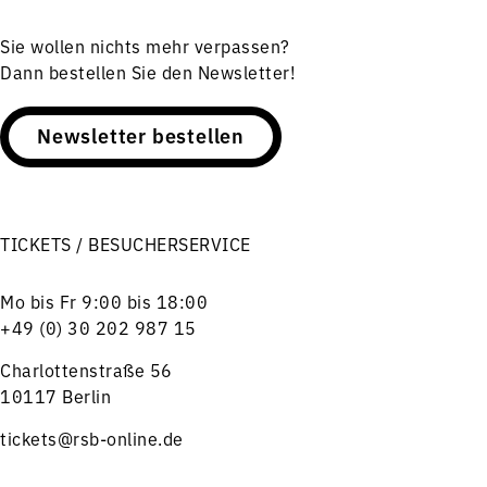
Sie wollen nichts mehr verpassen?
Dann bestellen Sie den Newsletter!
Newsletter bestellen
TICKETS / BESUCHERSERVICE
Mo bis Fr 9:00 bis 18:00
+49 (0) 30 202 987 15
Charlottenstraße 56
10117 Berlin
tickets@rsb-online.de