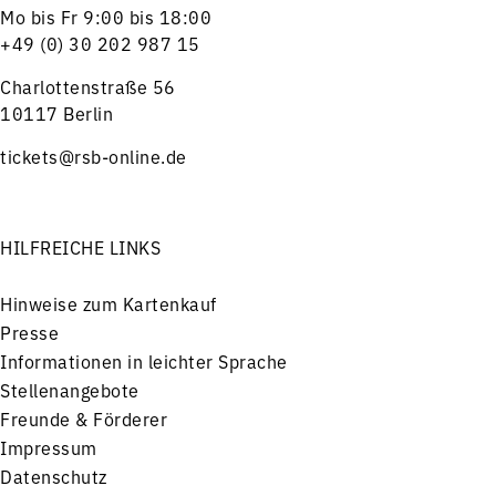
Mo bis Fr 9:00 bis 18:00
+49 (0) 30 202 987 15
Charlottenstraße 56
10117 Berlin
tickets@rsb-online.de
HILFREICHE LINKS
Hinweise zum Kartenkauf
Presse
Informationen in leichter Sprache
Stellenangebote
Freunde & Förderer
Impressum
Datenschutz