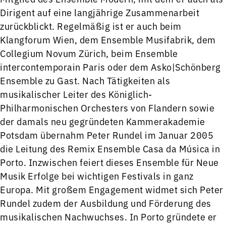
Dirigent auf eine langjährige Zusammenarbeit
zurückblickt. Regelmäßig ist er auch beim
Klangforum Wien, dem Ensemble Musifabrik, dem
Collegium Novum Zürich, beim Ensemble
intercontemporain Paris oder dem Asko|Schönberg
Ensemble zu Gast. Nach Tätigkeiten als
musikalischer Leiter des Königlich-
Philharmonischen Orchesters von Flandern sowie
der damals neu gegründeten Kammerakademie
Potsdam übernahm Peter Rundel im Januar 2005
die Leitung des Remix Ensemble Casa da Música in
Porto. Inzwischen feiert dieses Ensemble für Neue
Musik Erfolge bei wichtigen Festivals in ganz
Europa. Mit großem Engagement widmet sich Peter
Rundel zudem der Ausbildung und Förderung des
musikalischen Nachwuchses. In Porto gründete er