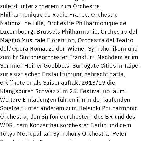
zuletzt unter anderem zum Orchestre
Philharmonique de Radio France, Orchestre
National de Lille, Orchestre Philharmonique de
Luxembourg, Brussels Philharmonic, Orchestra del
Maggio Musicale Fiorentino, Orchestra del Teatro
dell’Opera Roma, zu den Wiener Symphonikern und
zum hr Sinfonieorchester Frankfurt. Nachdem er im
Sommer Heiner Goebbels‘ Surrogate Cities in Taipei
zur asiatischen Erstaufführung gebracht hatte,
eröffnete er als Saisonauftakt 2018/19 die
Klangspuren Schwaz zum 25. Festivaljubiläum.
Weitere Einladungen führen ihn in der laufenden
Spielzeit unter anderem zum Helsinki Philharmonic
Orchestra, den Sinfonieorchestern des BR und des
WDR, dem Konzerthausorchester Berlin und dem
Tokyo Metropolitan Symphony Orchestra. Peter