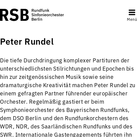
Menü
Peter Rundel
Die tiefe Durchdringung komplexer Partituren der
unterschiedlichsten Stilrichtungen und Epochen bis
hin zur zeitgenössischen Musik sowie seine
dramaturgische Kreativität machen Peter Rundel zu
einem gefragten Partner führender europäischer
Orchester. Regelmäßig gastiert er beim
Symphonieorchester des Bayerischen Rundfunks,
dem DSO Berlin und den Rundfunkorchestern des
WDR, NDR, des Saarländischen Rundfunks und des
SWR. Internationale Gastengagements führten ihn