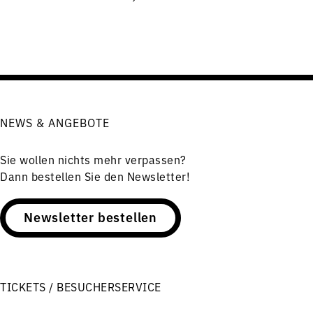
NEWS & ANGEBOTE
Sie wollen nichts mehr verpassen?
Dann bestellen Sie den Newsletter!
Newsletter bestellen
TICKETS / BESUCHERSERVICE