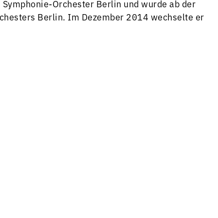
en Symphonie-Orchester Berlin und wurde ab der
rchesters Berlin. Im Dezember 2014 wechselte er