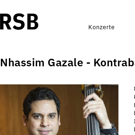
Konzerte
Nhassim Gazale - Kontrab