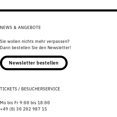
NEWS & ANGEBOTE
Sie wollen nichts mehr verpassen?
Dann bestellen Sie den Newsletter!
Newsletter bestellen
TICKETS / BESUCHERSERVICE
Mo bis Fr 9:00 bis 18:00
+49 (0) 30 202 987 15