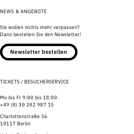
NEWS & ANGEBOTE
Sie wollen nichts mehr verpassen?
Dann bestellen Sie den Newsletter!
Newsletter bestellen
TICKETS / BESUCHERSERVICE
Mo bis Fr 9:00 bis 18:00
+49 (0) 30 202 987 15
Charlottenstraße 56
10117 Berlin