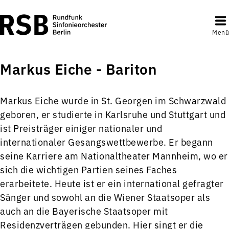
Menü
Markus Eiche - Bariton
Markus Eiche wurde in St. Georgen im Schwarzwald
geboren, er studierte in Karlsruhe und Stuttgart und
ist Preisträger einiger nationaler und
internationaler Gesangswettbewerbe. Er begann
seine Karriere am Nationaltheater Mannheim, wo er
sich die wichtigen Partien seines Faches
erarbeitete. Heute ist er ein international gefragter
Sänger und sowohl an die Wiener Staatsoper als
auch an die Bayerische Staatsoper mit
Residenzverträgen gebunden. Hier singt er die