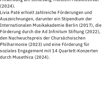
(2024).
Livia Paté erhielt zahlreiche Förderungen und
Auszeichnungen, darunter ein Stipendium der
Internationalen Musikakademie Berlin (2017), die
Förderung durch die Ad Infinitum Stiftung (2022),
den Nachwuchspreis der Chursächsischen
Philharmonie (2023) und eine Förderung für
soziales Engagement mit 14 Quartett-Konzerten
durch Musethica (2024).