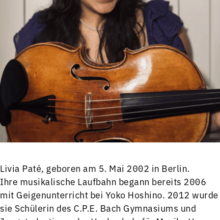
Livia Paté, geboren am 5. Mai 2002 in Berlin.
Ihre musikalische Laufbahn begann bereits 2006
mit Geigenunterricht bei Yoko Hoshino. 2012 wurde
sie Schülerin des C.P.E. Bach Gymnasiums und