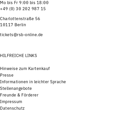
Mo bis Fr 9:00 bis 18:00
+49 (0) 30 202 987 15
Charlottenstraße 56
10117 Berlin
tickets@rsb-online.de
HILFREICHE LINKS
Hinweise zum Kartenkauf
Presse
Informationen in leichter Sprache
Stellenangebote
Freunde & Förderer
Impressum
Datenschutz