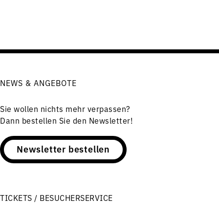
NEWS & ANGEBOTE
Sie wollen nichts mehr verpassen?
Dann bestellen Sie den Newsletter!
Newsletter bestellen
TICKETS / BESUCHERSERVICE