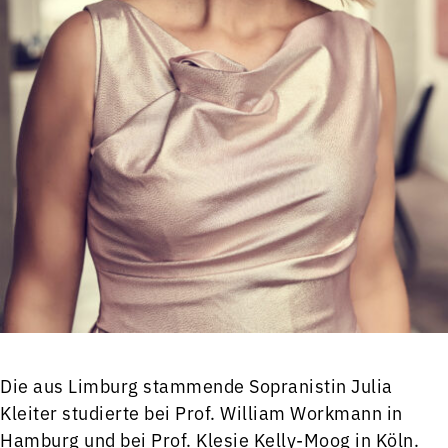
Die aus Limburg stammende Sopranistin Julia
Kleiter studierte bei Prof. William Workmann in
Hamburg und bei Prof. Klesie Kelly-Moog in Köln.