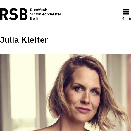
Menü
Julia Kleiter