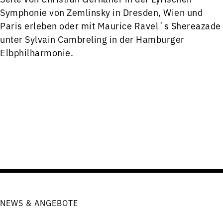
Symphonie von Zemlinsky in Dresden, Wien und
Paris erleben oder mit Maurice Ravel´s Shereazade
unter Sylvain Cambreling in der Hamburger
Elbphilharmonie.
NEWS & ANGEBOTE