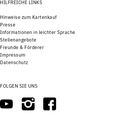
HILFREICHE LINKS
Hinweise zum Kartenkauf
Presse
Informationen in leichter Sprache
Stellenangebote
Freunde & Förderer
Impressum
Datenschutz
FOLGEN SIE UNS
Menü
Konzerte
Service