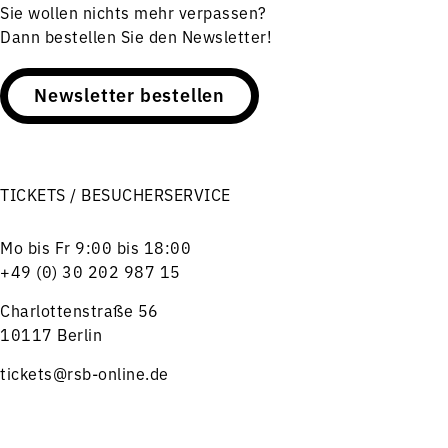
Sie wollen nichts mehr verpassen?
Dann bestellen Sie den Newsletter!
Newsletter bestellen
TICKETS / BESUCHERSERVICE
Mo bis Fr 9:00 bis 18:00
+49 (0) 30 202 987 15
Charlottenstraße 56
10117 Berlin
tickets@rsb-online.de