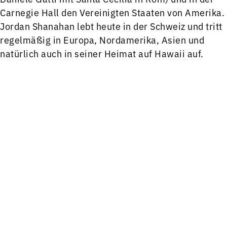
Carnegie Hall den Vereinigten Staaten von Amerika.
Jordan Shanahan lebt heute in der Schweiz und tritt
regelmäßig in Europa, Nordamerika, Asien und
natürlich auch in seiner Heimat auf Hawaii auf.