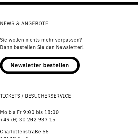
NEWS & ANGEBOTE
Sie wollen nichts mehr verpassen?
Dann bestellen Sie den Newsletter!
Newsletter bestellen
TICKETS / BESUCHERSERVICE
Mo bis Fr 9:00 bis 18:00
+49 (0) 30 202 987 15
Charlottenstraße 56