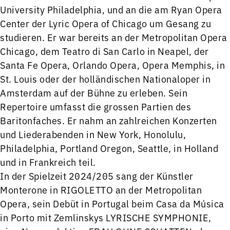
University Philadelphia, und an die am Ryan Opera
Center der Lyric Opera of Chicago um Gesang zu
studieren. Er war bereits an der Metropolitan Opera
Chicago, dem Teatro di San Carlo in Neapel, der
Santa Fe Opera, Orlando Opera, Opera Memphis, in
St. Louis oder der holländischen Nationaloper in
Amsterdam auf der Bühne zu erleben. Sein
Repertoire umfasst die grossen Partien des
Baritonfaches. Er nahm an zahlreichen Konzerten
und Liederabenden in New York, Honolulu,
Philadelphia, Portland Oregon, Seattle, in Holland
und in Frankreich teil.
In der Spielzeit 2024/205 sang der Künstler
Monterone in RIGOLETTO an der Metropolitan
Opera, sein Debüt in Portugal beim Casa da Música
in Porto mit Zemlinskys LYRISCHE SYMPHONIE,