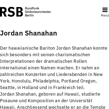
Menü
Jordan Shanahan
Der hawaiianische Bariton Jordan Shanahan konnte
sich besonders mit seinen charismatischen
Interpretationen der dramatischen Rollen
international einen Namen machen. Er nahm an
zahlreichen Konzerten und Liederabenden in New
York, Honolulu, Philadelphia, Portland Oregon,
Seattle, in Holland und in Frankreich teil.
Jordan Shanahan, geboren auf Hawaii, studierte
Posaune und Komposition an der Universität
Hawaii. Anschliessend wechselte er an die Temple