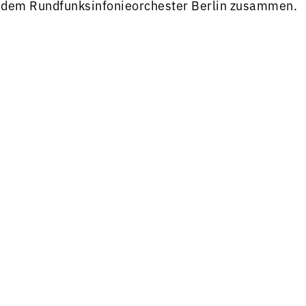
t dem Rundfunksinfonieorchester Berlin zusammen.