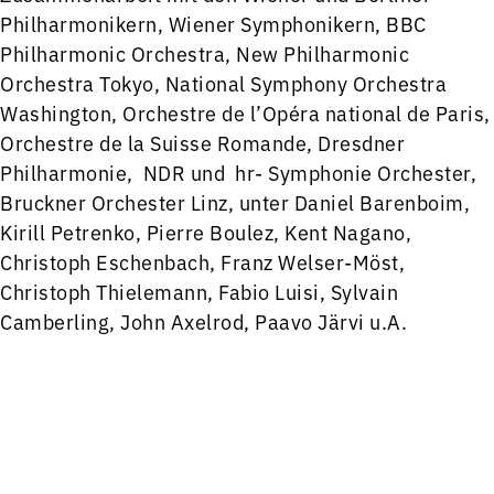
Philharmonikern, Wiener Symphonikern, BBC
Philharmonic Orchestra, New Philharmonic
Orchestra Tokyo, National Symphony Orchestra
Washington, Orchestre de l’Opéra national de Paris,
Orchestre de la Suisse Romande, Dresdner
Philharmonie, NDR und hr- Symphonie Orchester,
Bruckner Orchester Linz, unter Daniel Barenboim,
Kirill Petrenko, Pierre Boulez, Kent Nagano,
Christoph Eschenbach, Franz Welser-Möst,
Christoph Thielemann, Fabio Luisi, Sylvain
Camberling, John Axelrod, Paavo Järvi u.A.