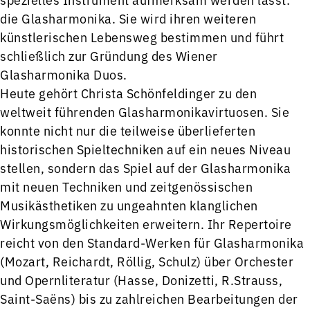
die Glasharmonika. Sie wird ihren weiteren
künstlerischen Lebensweg bestimmen und führt
schließlich zur Gründung des Wiener
Glasharmonika Duos.
Heute gehört Christa Schönfeldinger zu den
weltweit führenden Glasharmonikavirtuosen. Sie
konnte nicht nur die teilweise überlieferten
historischen Spieltechniken auf ein neues Niveau
stellen, sondern das Spiel auf der Glasharmonika
mit neuen Techniken und zeitgenössischen
Musikästhetiken zu ungeahnten klanglichen
Wirkungsmöglichkeiten erweitern. Ihr Repertoire
reicht von den Standard-Werken für Glasharmonika
(Mozart, Reichardt, Röllig, Schulz) über Orchester
und Opernliteratur (Hasse, Donizetti, R.Strauss,
Saint-Saëns) bis zu zahlreichen Bearbeitungen der