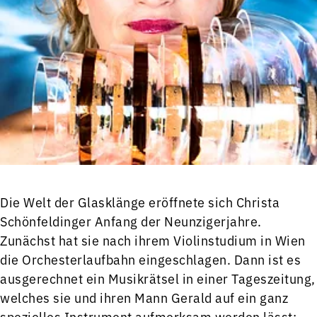
Die Welt der Glasklänge eröffnete sich Christa
Schönfeldinger Anfang der Neunzigerjahre.
Zunächst hat sie nach ihrem Violinstudium in Wien
die Orchesterlaufbahn eingeschlagen. Dann ist es
ausgerechnet ein Musikrätsel in einer Tageszeitung,
welches sie und ihren Mann Gerald auf ein ganz
spezielles Instrument aufmerksam werden lässt: