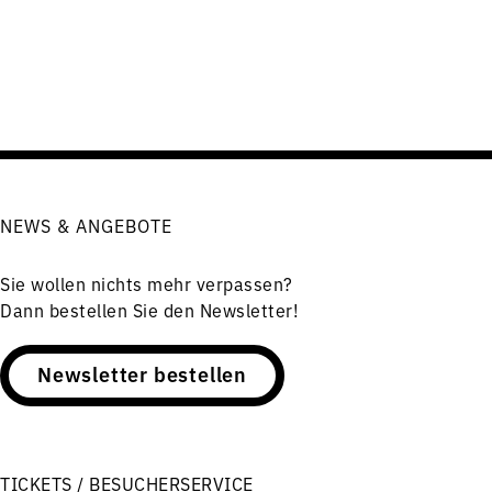
NEWS & ANGEBOTE
Sie wollen nichts mehr verpassen?
Dann bestellen Sie den Newsletter!
Newsletter bestellen
TICKETS / BESUCHERSERVICE