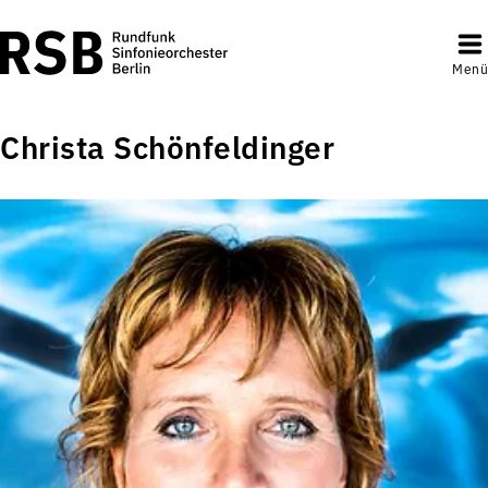
Menü
Christa Schönfeldinger