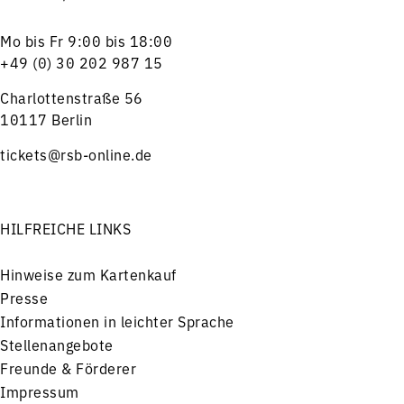
Mo bis Fr 9:00 bis 18:00
+49 (0) 30 202 987 15
Charlottenstraße 56
10117 Berlin
tickets@rsb-online.de
HILFREICHE LINKS
Hinweise zum Kartenkauf
Presse
Informationen in leichter Sprache
Stellenangebote
Freunde & Förderer
Impressum