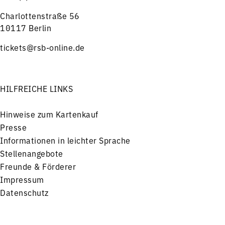
Charlottenstraße 56
10117 Berlin
tickets@rsb-online.de
HILFREICHE LINKS
Hinweise zum Kartenkauf
Presse
Informationen in leichter Sprache
Stellenangebote
Freunde & Förderer
Impressum
Datenschutz