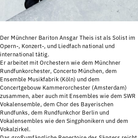
Der Münchner Bariton Ansgar Theis ist als Solist im
Opern-, Konzert-, und Liedfach national und
international tätig.
Er arbeitet mit Orchestern wie dem Münchner
Rundfunkorchester, Concerto München, dem
Ensemble Musikfabrik (Köln) und dem
Concertgebouw Kammerorchester (Amsterdam)
zusammen, aber auch mit Ensembles wie dem SWR
Vokalensemble, dem Chor des Bayerischen
Rundfunks, dem Rundfunkchor Berlin und
Vokalensembles wie den Singphonikern und dem
Vokalzirkel.
Das großumfängliche Repertoire des Sängers reicht