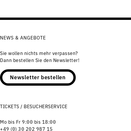
NEWS & ANGEBOTE
Sie wollen nichts mehr verpassen?
Dann bestellen Sie den Newsletter!
Newsletter bestellen
TICKETS / BESUCHERSERVICE
Mo bis Fr 9:00 bis 18:00
+49 (0) 30 202 987 15