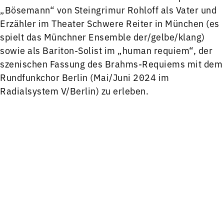
„Bösemann“ von Steingrimur Rohloff als Vater und
Erzähler im Theater Schwere Reiter in München (es
spielt das Münchner Ensemble der/gelbe/klang)
sowie als Bariton-Solist im „human requiem“, der
szenischen Fassung des Brahms-Requiems mit dem
Rundfunkchor Berlin (Mai/Juni 2024 im
Radialsystem V/Berlin) zu erleben.