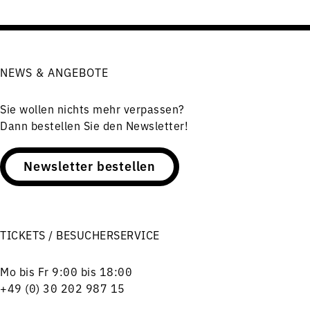
NEWS & ANGEBOTE
Sie wollen nichts mehr verpassen?
Dann bestellen Sie den Newsletter!
Newsletter bestellen
TICKETS / BESUCHERSERVICE
Mo bis Fr 9:00 bis 18:00
+49 (0) 30 202 987 15