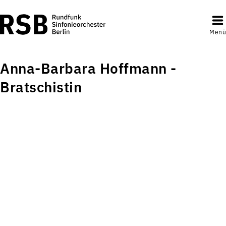
Menü
Anna-Barbara Hoffmann -
Bratschistin