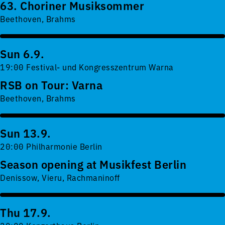
63. Choriner Musiksommer
Beethoven, Brahms
Sun 6.9.
19:00 Festival- und Kongresszentrum Warna
RSB on Tour: Varna
Beethoven, Brahms
Sun 13.9.
20:00 Philharmonie Berlin
Season opening at Musikfest Berlin
Denissow, Vieru, Rachmaninoff
Thu 17.9.