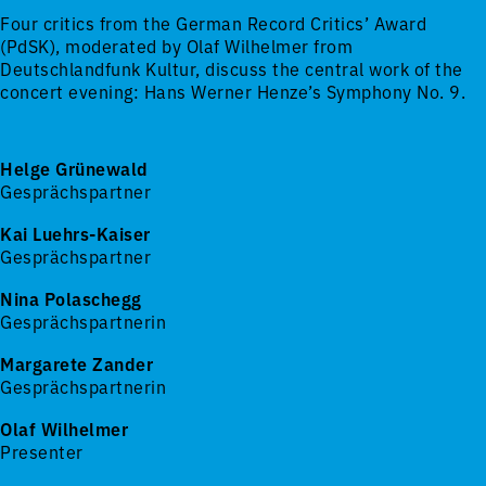
Four critics from the German Record Critics’ Award
(PdSK), moderated by Olaf Wilhelmer from
Deutschlandfunk Kultur, discuss the central work of the
concert evening: Hans Werner Henze’s Symphony No. 9.
Helge Grünewald
Gesprächspartner
Kai Luehrs-Kaiser
Gesprächspartner
Nina Polaschegg
Gesprächspartnerin
Margarete Zander
Gesprächspartnerin
Olaf Wilhelmer
Presenter