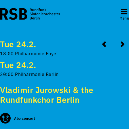
Menu
Tue 24.2.
18:00 Philharmonie Foyer
Tue 24.2.
20:00 Philharmonie Berlin
Vladimir Jurowski & the
Rundfunkchor Berlin
Abo concert