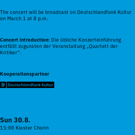
The concert will be broadcast on Deutschlandfunk Kultur
on March 1 at 8 p.m.
Concert introduction:
Die übliche Konzerteinführung
entfällt zugunsten der Veranstaltung „Quartett der
Kritiker“.
Kooperationspartner
Sun 30.8.
15:00 Kloster Chorin