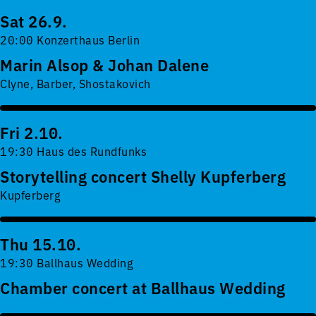
Sat 26.9.
20:00 Konzerthaus Berlin
Marin Alsop & Johan Dalene
Clyne, Barber, Shostakovich
Fri 2.10.
19:30 Haus des Rundfunks
Storytelling concert Shelly Kupferberg
Kupferberg
Thu 15.10.
19:30 Ballhaus Wedding
Chamber concert at Ballhaus Wedding