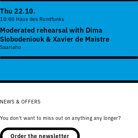
Thu 22.10.
10:00 Haus des Rundfunks
Moderated rehearsal with Dima
Slobodeniouk & Xavier de Maistre
Saariaho
NEWS & OFFERS
You don't want to miss out on anything any longer?
Order the newsletter