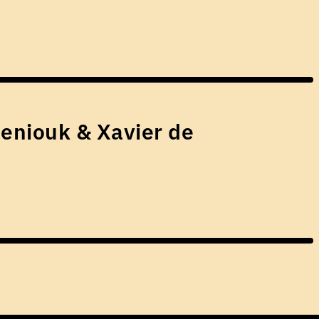
eniouk & Xavier de