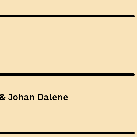
 & Johan Dalene