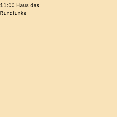
11:00 Haus des
Rundfunks