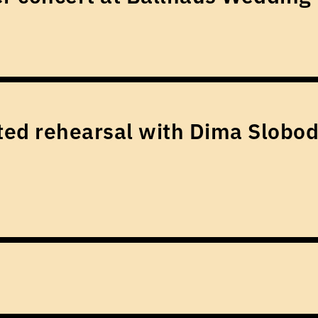
ed rehearsal with Dima Slobod