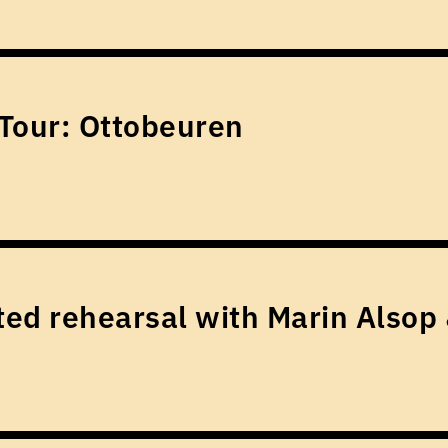
Tour: Ottobeuren
ed rehearsal with Marin Alsop