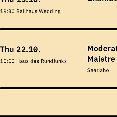
19:30 Ballhaus Wedding
Moderat
Thu 22.10.
Maistre
10:00 Haus des Rundfunks
Saariaho