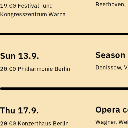
Beethoven,
19:00 Festival- und
Kongresszentrum Warna
Season 
Sun 13.9.
Denissow, V
20:00 Philharmonie Berlin
Opera c
Thu 17.9.
Wagner, Web
20:00 Konzerthaus Berlin