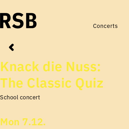
Concerts
Knack die Nuss:
The Classic Quiz
School concert
Mon 7.12.