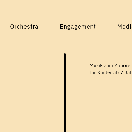
Orchestra
Engagement
Medi
Musik zum Zuhöre
für Kinder ab 7 Ja