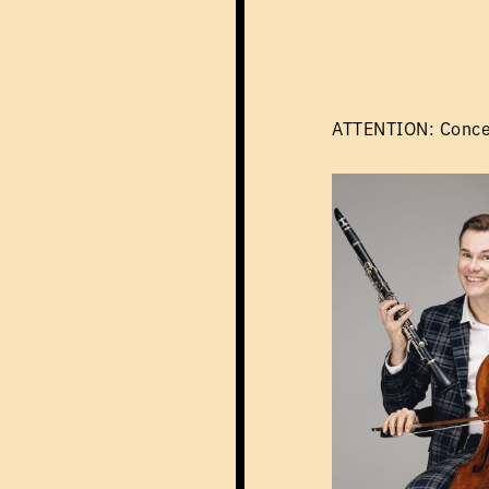
ATTENTION: Conce