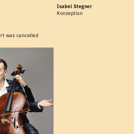
Isabel Stegner
Konzeption
rt was cancelled