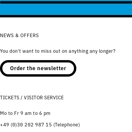
NEWS & OFFERS
You don't want to miss out on anything any longer?
Order the newsletter
TICKETS / VISITOR SERVICE
Mo to Fr 9 am to 6 pm
+49 (0)30 202 987 15 (Telephone)