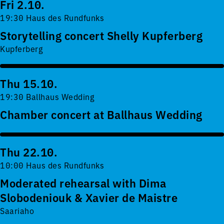
Fri 2.10.
19:30 Haus des Rundfunks
Storytelling concert Shelly Kupferberg
Kupferberg
Thu 15.10.
19:30 Ballhaus Wedding
Chamber concert at Ballhaus Wedding
Thu 22.10.
10:00 Haus des Rundfunks
Moderated rehearsal with Dima
Slobodeniouk & Xavier de Maistre
Saariaho