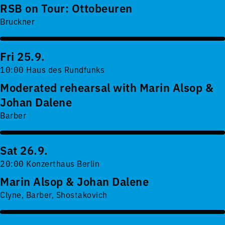
RSB on Tour: Ottobeuren
Bruckner
Fri 25.9.
10:00 Haus des Rundfunks
Moderated rehearsal with Marin Alsop &
Johan Dalene
Barber
Sat 26.9.
20:00 Konzerthaus Berlin
Marin Alsop & Johan Dalene
Clyne, Barber, Shostakovich