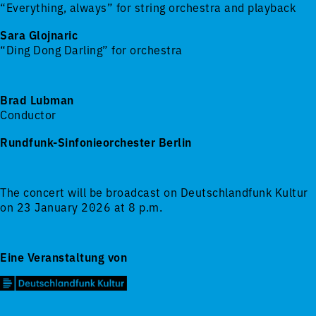
“Everything, always” for string orchestra and playback
Sara Glojnaric
“Ding Dong Darling” for orchestra
Brad Lubman
Conductor
Rundfunk-Sinfonieorchester Berlin
The concert will be broadcast on Deutschlandfunk Kultur
on 23 January 2026 at 8 p.m.
Eine Veranstaltung von