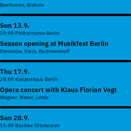
Beethoven, Brahms
Sun 13.9.
20:00 Philharmonie Berlin
Season opening at Musikfest Berlin
Denissow, Vieru, Rachmaninoff
Thu 17.9.
20:00 Konzerthaus Berlin
Opera concert with Klaus Florian Vogt
Wagner, Weber, Lehár
Sun 20.9.
15:00 Basilika Ottobeuren