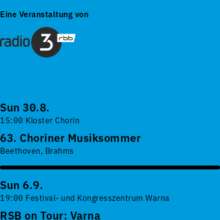
Eine Veranstaltung von
Sun 30.8.
15:00 Kloster Chorin
63. Choriner Musiksommer
Beethoven, Brahms
Sun 6.9.
19:00 Festival- und Kongresszentrum Warna
RSB on Tour: Varna