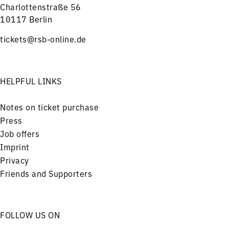
Charlottenstraße 56
10117 Berlin
tickets@rsb-online.de
HELPFUL LINKS
Notes on ticket purchase
Press
Job offers
Imprint
Privacy
Friends and Supporters
FOLLOW US ON