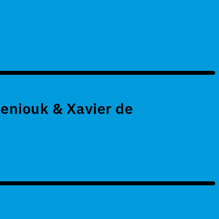
eniouk & Xavier de