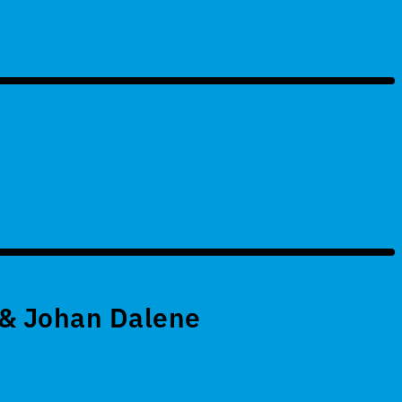
 & Johan Dalene