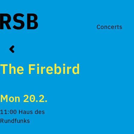
Concerts
The Firebird
Mon 20.2.
11:00 Haus des
Rundfunks