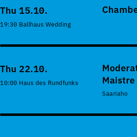
Chamber
Thu 15.10.
19:30 Ballhaus Wedding
Moderat
Thu 22.10.
Maistre
10:00 Haus des Rundfunks
Saariaho