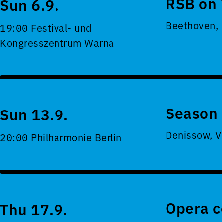
RSB on 
Sun 6.9.
Beethoven,
19:00 Festival- und
Kongresszentrum Warna
Season 
Sun 13.9.
Denissow, V
20:00 Philharmonie Berlin
Opera c
Thu 17.9.