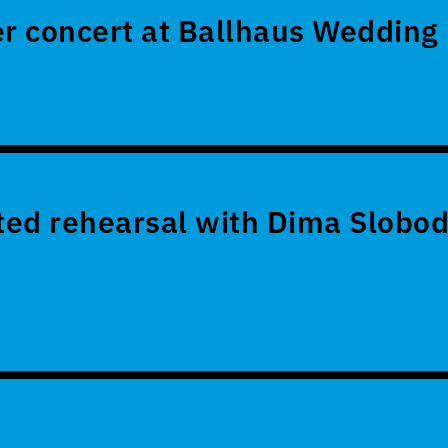
 concert at Ballhaus Wedding
ed rehearsal with Dima Slobod