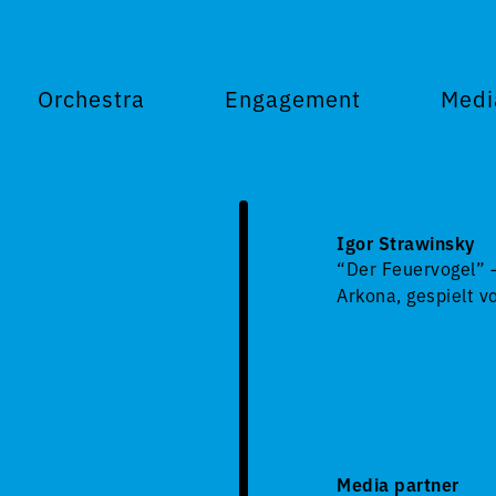
Orchestra
Engagement
Medi
Igor Strawinsky
“Der Feuervogel” –
Arkona, gespielt 
Media partner