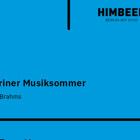
riner Musiksommer
 Brahms