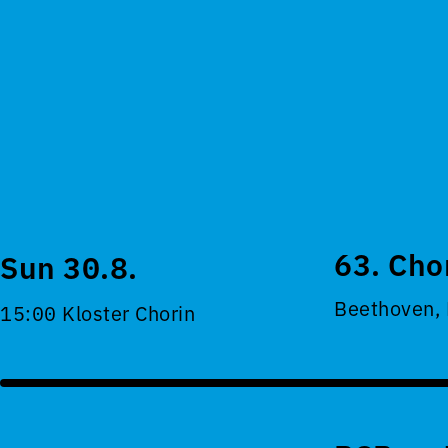
63. Cho
Sun 30.8.
Beethoven,
15:00 Kloster Chorin