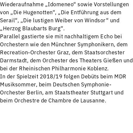
Wiederaufnahme „Idomeneo“ sowie Vorstellungen
von „Die Hugenotten“, „Die Entführung aus dem
Serail“, „Die lustigen Weiber von Windsor“ und
„Herzog Blaubarts Burg“.
Parallel gastierte sie mit nachhaltigem Echo bei
Orchestern wie den Münchner Symphonikern, dem
Recreation-Orchester Graz, dem Staatsorchester
Darmstadt, dem Orchester des Theaters Gießen und
bei der Rheinischen Philharmonie Koblenz.
In der Spielzeit 2018/19 folgen Debüts beim MDR
Musiksommer, beim Deutschen Symphonie-
Orchester Berlin, am Staatstheater Stuttgart und
beim Orchestre de Chambre de Lausanne.