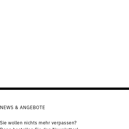
NEWS & ANGEBOTE
Sie wollen nichts mehr verpassen?