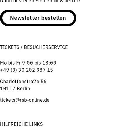
Dann bestellen Sie den Newsletter!
Newsletter bestellen
TICKETS / BESUCHERSERVICE
Mo bis Fr 9:00 bis 18:00
+49 (0) 30 202 987 15
Charlottenstraße 56
10117 Berlin
tickets@rsb-online.de
HILFREICHE LINKS