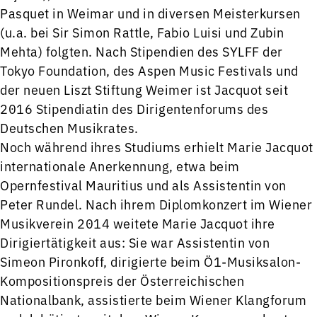
Pasquet in Weimar und in diversen Meisterkursen
(u.a. bei Sir Simon Rattle, Fabio Luisi und Zubin
Mehta) folgten. Nach Stipendien des SYLFF der
Tokyo Foundation, des Aspen Music Festivals und
der neuen Liszt Stiftung Weimer ist Jacquot seit
2016 Stipendiatin des Dirigentenforums des
Deutschen Musikrates.
Noch während ihres Studiums erhielt Marie Jacquot
internationale Anerkennung, etwa beim
Opernfestival Mauritius und als Assistentin von
Peter Rundel. Nach ihrem Diplomkonzert im Wiener
Musikverein 2014 weitete Marie Jacquot ihre
Dirigiertätigkeit aus: Sie war Assistentin von
Simeon Pironkoff, dirigierte beim Ö1-Musiksalon-
Kompositionspreis der Österreichischen
Nationalbank, assistierte beim Wiener Klangforum