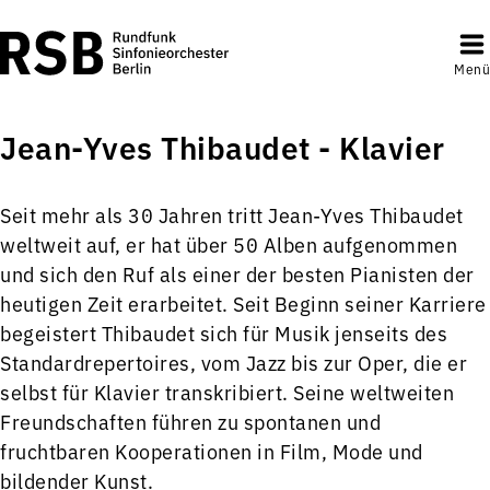
Menü
Jean-Yves Thibaudet - Klavier
Seit mehr als 30 Jahren tritt Jean-Yves Thibaudet
weltweit auf, er hat über 50 Alben aufgenommen
und sich den Ruf als einer der besten Pianisten der
heutigen Zeit erarbeitet. Seit Beginn seiner Karriere
begeistert Thibaudet sich für Musik jenseits des
Standardrepertoires, vom Jazz bis zur Oper, die er
selbst für Klavier transkribiert. Seine weltweiten
Freundschaften führen zu spontanen und
fruchtbaren Kooperationen in Film, Mode und
bildender Kunst.