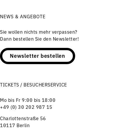
NEWS & ANGEBOTE
Sie wollen nichts mehr verpassen?
Dann bestellen Sie den Newsletter!
Newsletter bestellen
TICKETS / BESUCHERSERVICE
Mo bis Fr 9:00 bis 18:00
+49 (0) 30 202 987 15
Charlottenstraße 56
10117 Berlin