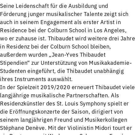
Seine Leidenschaft für die Ausbildung und
Förderung junger musikalischer Talente zeigt sich
auch in seinem Engagement als erster Artist in
Residence bei der Colburn School in Los Angeles,
wo er zuhause ist. Thibaudet wird weitere drei Jahre
in Residenz bei der Colburn School bleiben,
außerdem wurden „Jean-Yves Thibaudet
Stipendien“ zur Unterstützung von Musikakademie-
Studenten eingeführt, die Thibaudet unabhängig
ihres Instruments auswählt.
In der Spielzeit 2019/2020 erneuert Thibaudet viele
langjährige musikalische Partnerschaften. Als
Residenzkünstler des St. Louis Symphony spielt er
die Eröffnungskonzerte der Saison, dirigiert von
seinem langjährigen Freund und Musikerkollegen
Stéphane Denève. Mit der Violinistin Midori tourt er