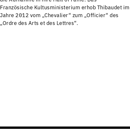
Französische Kultusministerium erhob Thibaudet im
Jahre 2012 vom „Chevalier“ zum „Officier“ des
„Ordre des Arts et des Lettres“.