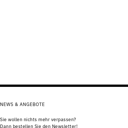
NEWS & ANGEBOTE
Sie wollen nichts mehr verpassen?
Dann bestellen Sie den Newsletter!