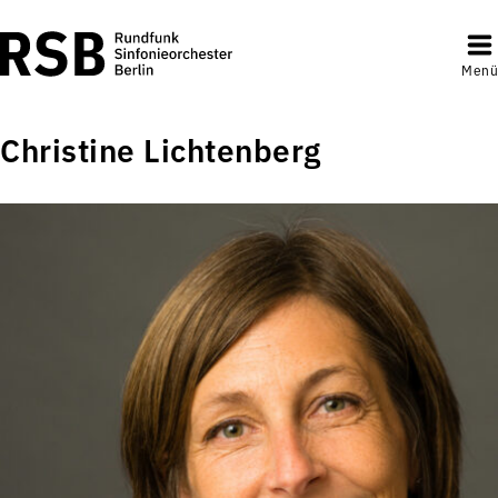
Menü
Christine Lichtenberg