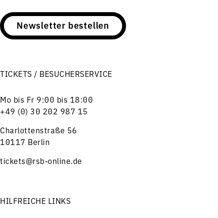
Newsletter bestellen
TICKETS / BESUCHERSERVICE
Mo bis Fr 9:00 bis 18:00
+49 (0) 30 202 987 15
Charlottenstraße 56
10117 Berlin
tickets@rsb-online.de
HILFREICHE LINKS